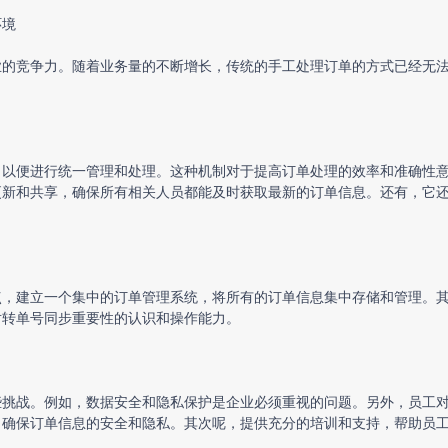
环境
业的竞争力。随着业务量的不断增长，传统的手工处理订单的方式已经无
，以便进行统一管理和处理。这种机制对于提高订单处理的效率和准确性
更新和共享，确保所有相关人员都能及时获取最新的订单信息。还有，它
点，建立一个集中的订单管理系统，将所有的订单信息集中存储和管理。
对转单号同步重要性的认识和操作能力。
些挑战。例如，数据安全和隐私保护是企业必须重视的问题。另外，员工
，确保订单信息的安全和隐私。其次呢，提供充分的培训和支持，帮助员