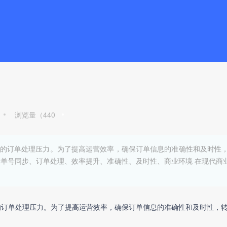
浏览量（
440
的订单处理压力。为了提高运营效率，确保订单信息的准确性和及时性
转单号同步、订单处理、效率提升、准确性、及时性、商业环境 在现代商
的订单处理压力。为了提高运营效率，确保订单信息的准确性和及时性，