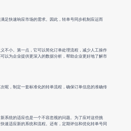
法满足快速响应市场的需求。因此，
转单号同步
机制应运而
意义不小。第一点，它可以简化订单处理流程，减少人工操作
还可以为企业提供更深入的数据分析，帮助企业更好地了解市
其次呢，制定一套标准化的转单流程，确保订单信息的准确传
对新系统的适应也是一个不容忽视的问题。为了应对这些挑
工快速适应新的系统和流程。还有，定期评估和优化转单号同