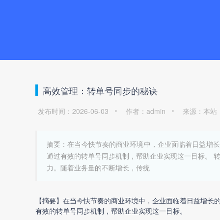
高效管理：转单号同步的秘诀
发布时间：2026-06-03
作者：admin
来源：本站
摘要：在当今快节奏的商业环境中，企业面临着日益增长
通过有效的转单号同步机制，帮助企业实现这一目标。 
力。随着业务量的不断增长，传统
【摘要】在当今快节奏的商业环境中，企业面临着日益增长
有效的
转单号同步
机制，帮助企业实现这一目标。