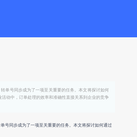
，转单号同步成为了一项至关重要的任务。本文将探讨如何
业活动中，订单处理的效率和准确性直接关系到企业的竞争
转单号同步
成为了一项至关重要的任务。本文将探讨如何通过