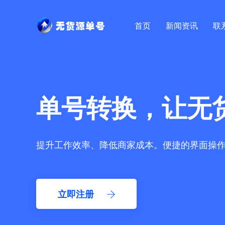
首页
新闻资讯
联
单号转换，让无
提升工作效率、降低商家成本。便捷的界面操
立即注册