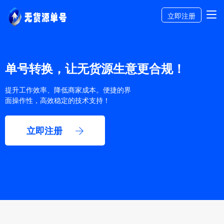
立即注册
单号转换，让无货源生意更合规！
提升工作效率、降低商家成本。便捷的界
面操作性，高效稳定的技术支持！
立即注册