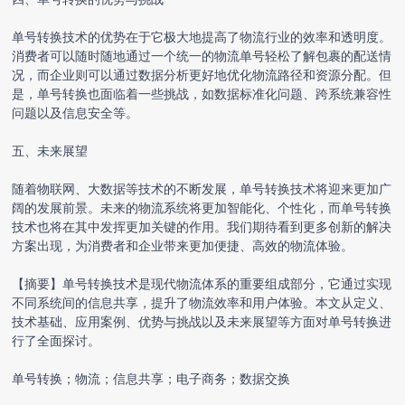
单号转换技术的优势在于它极大地提高了物流行业的效率和透明度。
消费者可以随时随地通过一个统一的物流单号轻松了解包裹的配送情
况，而企业则可以通过数据分析更好地优化物流路径和资源分配。但
是，单号转换也面临着一些挑战，如数据标准化问题、跨系统兼容性
问题以及信息安全等。
五、未来展望
随着物联网、大数据等技术的不断发展，单号转换技术将迎来更加广
阔的发展前景。未来的物流系统将更加智能化、个性化，而单号转换
技术也将在其中发挥更加关键的作用。我们期待看到更多创新的解决
方案出现，为消费者和企业带来更加便捷、高效的物流体验。
【摘要】单号转换技术是现代物流体系的重要组成部分，它通过实现
不同系统间的信息共享，提升了物流效率和用户体验。本文从定义、
技术基础、应用案例、优势与挑战以及未来展望等方面对单号转换进
行了全面探讨。
单号转换；物流；信息共享；电子商务；数据交换