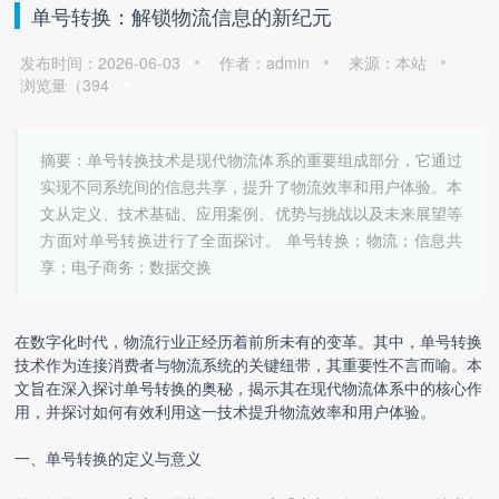
单号转换：解锁物流信息的新纪元
发布时间：2026-06-03
作者：admin
来源：本站
浏览量（
394
摘要：单号转换技术是现代物流体系的重要组成部分，它通过
实现不同系统间的信息共享，提升了物流效率和用户体验。本
文从定义、技术基础、应用案例、优势与挑战以及未来展望等
方面对单号转换进行了全面探讨。 单号转换；物流；信息共
享；电子商务；数据交换
在数字化时代，物流行业正经历着前所未有的变革。其中，单号转换
技术作为连接消费者与物流系统的关键纽带，其重要性不言而喻。本
文旨在深入探讨单号转换的奥秘，揭示其在现代物流体系中的核心作
用，并探讨如何有效利用这一技术提升物流效率和用户体验。
一、单号转换的定义与意义