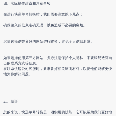
四、实际操作建议和注意事项
在进行快递单号转换时，我们需要注意以下几点：
确保输入的信息准确无误，以免造成不必要的麻烦。
尽量选择信誉良好的网站进行转换，避免个人信息泄露。
如果选择使用第三方网站，务必注意保护个人隐私，不要轻易透露自
己的联系方式等信息。
在联系快递公司客服时，要准备好相关证明材料，以便他们能够更快
地为你解决问题。
五、结语
总的来说，快递单号转换是一项实用的技能，它可以帮助我们更好地