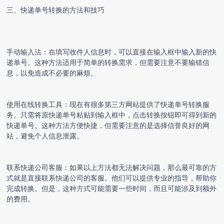
三、
快递单号转换
的方法和技巧
手动输入法：在填写收件人信息时，可以直接在输入框中输入新的快
递单号。这种方法适用于简单的转换需求，但需要注意不要输错信
息，以免造成不必要的麻烦。
使用在线转换工具：现在有很多第三方网站提供了
快递单号转换
服
务。只需将原快递单号粘贴到输入框中，点击转换按钮即可得到新的
快递单号。这种方法方便快捷，但需要注意的是选择信誉良好的网
站，避免个人信息泄露。
联系快递公司客服：如果以上方法都无法解决问题，那么最可靠的方
式就是直接联系快递公司的客服。他们可以提供专业的指导，帮助你
完成转换。但是，这种方式可能需要一些时间，而且可能涉及到额外
的费用。