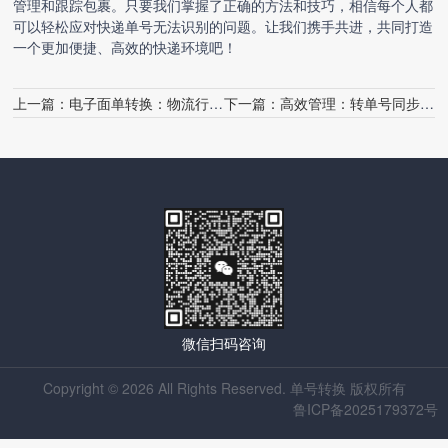
管理和跟踪包裹。只要我们掌握了正确的方法和技巧，相信每个人都
可以轻松应对快递单号无法识别的问题。让我们携手共进，共同打造
一个更加便捷、高效的快递环境吧！
上一篇：
电子面单转换：物流行业的革新之路
下一篇：
高效管理：转单号同步的秘诀
微信扫码咨询
Copyright © 2026 All Rights Reserved. 单号转换 版权所有
鲁ICP备2025179372号