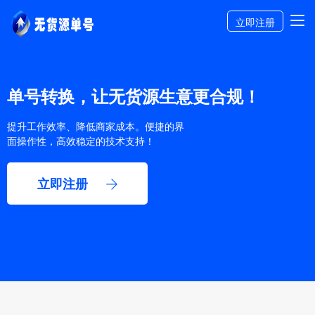
立即注册
单号转换，让无货源生意更合规！
提升工作效率、降低商家成本。便捷的界
面操作性，高效稳定的技术支持！
立即注册