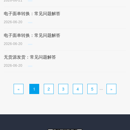
2026-06-21
电子面单转换：常见问题解答
2026-06-20
电子面单转换：常见问题解答
2026-06-20
无货源发货：常见问题解答
2026-06-20
«
1
2
3
4
5
···
»