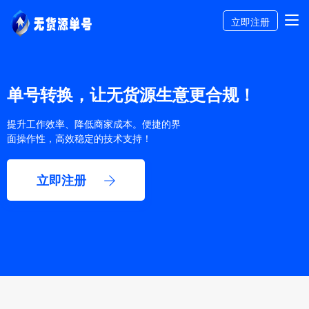
立即注册
单号转换，让无货源生意更合规！
提升工作效率、降低商家成本。便捷的界
面操作性，高效稳定的技术支持！
立即注册