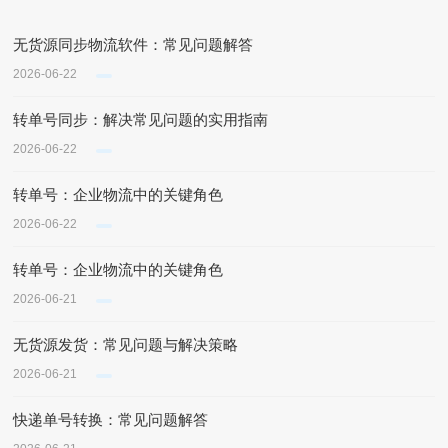
无货源同步物流软件：常见问题解答
2026-06-22
转单号同步：解决常见问题的实用指南
2026-06-22
转单号：企业物流中的关键角色
2026-06-22
转单号：企业物流中的关键角色
2026-06-21
无货源发货：常见问题与解决策略
2026-06-21
快递单号转换：常见问题解答