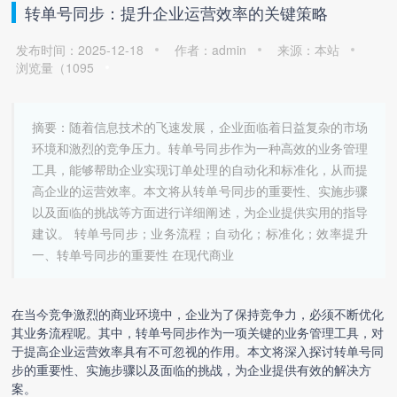
转单号同步：提升企业运营效率的关键策略
发布时间：2025-12-18
作者：admin
来源：本站
浏览量（
1095
摘要：随着信息技术的飞速发展，企业面临着日益复杂的市场
环境和激烈的竞争压力。转单号同步作为一种高效的业务管理
工具，能够帮助企业实现订单处理的自动化和标准化，从而提
高企业的运营效率。本文将从转单号同步的重要性、实施步骤
以及面临的挑战等方面进行详细阐述，为企业提供实用的指导
建议。 转单号同步；业务流程；自动化；标准化；效率提升
一、转单号同步的重要性 在现代商业
在当今竞争激烈的商业环境中，企业为了保持竞争力，必须不断优化
其业务流程呢。其中，
转单号同步
作为一项关键的业务管理工具，对
于提高企业运营效率具有不可忽视的作用。本文将深入探讨
转单号同
步
的重要性、实施步骤以及面临的挑战，为企业提供有效的解决方
案。