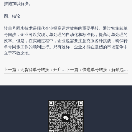
措施加以解决。
四、结论
转单号同步技术是现代企业提高运营效率的重要手段。通过实施转单
号同步，企业可以实现订单处理的自动化和标准化，提高订单处理的
效率。但是，在实施过程中，企业也需要注意克服各种挑战，确保转
单号同步工作的顺利进行。只有这样，企业才能在激烈的市场竞争中
立于不败之地。
上一篇：
无货源单号转换：开启电商新时代
下一篇：
快递单号转换：解锁包裹追踪的神秘钥匙