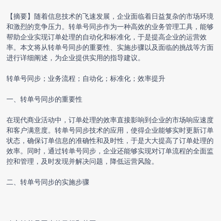
【摘要】随着信息技术的飞速发展，企业面临着日益复杂的市场环境
和激烈的竞争压力。
转单号同步
作为一种高效的业务管理工具，能够
帮助企业实现订单处理的自动化和标准化，于是提高企业的运营效
率。本文将从
转单号同步
的重要性、实施步骤以及面临的挑战等方面
进行详细阐述，为企业提供实用的指导建议。
转单号同步
；业务流程；自动化；标准化；效率提升
一、
转单号同步
的重要性
在现代商业活动中，订单处理的效率直接影响到企业的市场响应速度
和客户满意度。转单号同步技术的应用，使得企业能够实时更新订单
状态，确保订单信息的准确性和及时性，于是大大提高了订单处理的
效率。同时，通过转单号同步，企业还能够实现对订单流程的全面监
控和管理，及时发现并解决问题，降低运营风险。
二、转单号同步的实施步骤