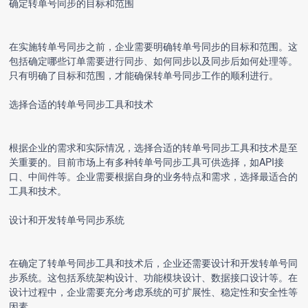
确定转单号同步的目标和范围
在实施转单号同步之前，企业需要明确转单号同步的目标和范围。这
包括确定哪些订单需要进行同步、如何同步以及同步后如何处理等。
只有明确了目标和范围，才能确保转单号同步工作的顺利进行。
选择合适的转单号同步工具和技术
根据企业的需求和实际情况，选择合适的转单号同步工具和技术是至
关重要的。目前市场上有多种转单号同步工具可供选择，如API接
口、中间件等。企业需要根据自身的业务特点和需求，选择最适合的
工具和技术。
设计和开发转单号同步系统
在确定了转单号同步工具和技术后，企业还需要设计和开发转单号同
步系统。这包括系统架构设计、功能模块设计、数据接口设计等。在
设计过程中，企业需要充分考虑系统的可扩展性、稳定性和安全性等
因素。