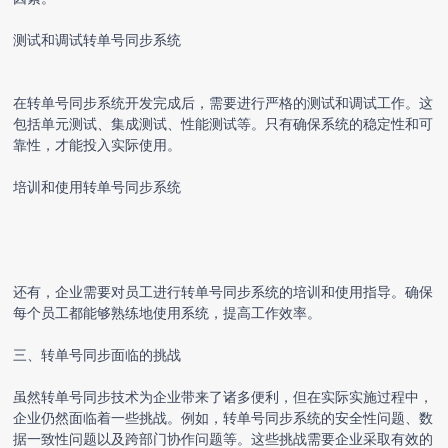
测试和调试转单号同步系统
在转单号同步系统开发完成后，需要进行严格的测试和调试工作。这
包括单元测试、集成测试、性能测试等。只有确保系统的稳定性和可
靠性，才能投入实际使用。
培训和使用转单号同步系统
还有，企业需要对员工进行转单号同步系统的培训和使用指导。确保
每个员工都能够熟练地使用系统，提高工作效率。
三、转单号同步面临的挑战
虽然转单号同步技术为企业带来了诸多便利，但在实际实施过程中，
企业仍然面临着一些挑战。例如，转单号同步系统的安全性问题、数
据一致性问题以及跨部门协作问题等。这些挑战需要企业采取有效的