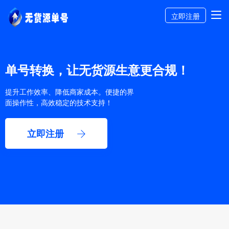
立即注册
单号转换，让无货源生意更合规！
提升工作效率、降低商家成本。便捷的界
面操作性，高效稳定的技术支持！
立即注册