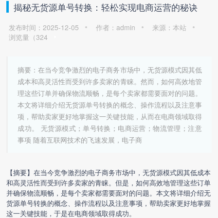
揭秘无货源单号转换：轻松实现电商运营的秘诀
发布时间：2025-12-05
作者：admin
来源：本站
浏览量（
324
摘要：在当今竞争激烈的电子商务市场中，无货源模式因其低
成本和高灵活性而受到许多卖家的青睐。然而，如何高效地管
理这些订单并确保物流顺畅，是每个卖家都需要面对的问题。
本文将详细介绍无货源单号转换的概念、操作流程以及注意事
项，帮助卖家更好地掌握这一关键技能，从而在电商领域取得
成功。 无货源模式；单号转换；电商运营；物流管理；注意
事项 随着互联网技术的飞速发展，电子商
【摘要】在当今竞争激烈的电子商务市场中，无货源模式因其低成本
和高灵活性而受到许多卖家的青睐。但是，如何高效地管理这些订单
并确保物流顺畅，是每个卖家都需要面对的问题。本文将详细介绍
无
货源单号转换
的概念、操作流程以及注意事项，帮助卖家更好地掌握
这一关键技能，于是在电商领域取得成功。