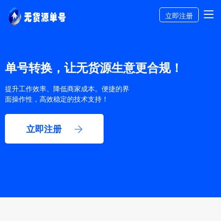
立即注册
单号转换，让无货源生意更合规！
提升工作效率、降低商家成本。便捷的界
面操作性，高效稳定的技术支持！
立即注册