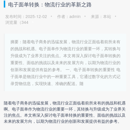
电子面单转换：物流行业的革新之路
发布时间：2025-12-02
作者：admin
来源：本站
浏览量（
344
摘要：随着电子商务的迅猛发展，物流行业正面临着前所未有
的挑战和机遇。电子面单作为物流行业的重要一环，其转换与
升级成为了业界关注的焦点。本文将深入探讨电子面单转换的
重要性、面临的挑战以及未来的发展方向，以期为物流行业的
创新和发展提供有益的参考。 一、电子面单转换的重要性 电
子面单是物流行业中的一种重要工具，它通过数字化的方式记
录货物信息，实现快速、准确的配送。随
随着电子商务的迅猛发展，物流行业正面临着前所未有的挑战和机遇
啊。电子面单作为物流行业的重要一环，其转换与升级成为了业界关
注的焦点。本文将深入探讨
电子面单转换
的重要性、面临的挑战以及
未来的发展方向，以期为物流行业的创新和发展提供有益的参考。