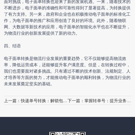
面对挑战，
电子面单转换
也迎来了新的发展机遇。一来，随着技术的
不断进步，电子面单的准确性和可靠性得到了显著提高，为转换提供
了有力支持。另一来，政府和企业也在积极推动电子面单的标准化工
作，为电子面单的推广和应用创造了良好的环境。此外，随着物联
网、大数据等新技术的应用，电子面单的智能化水平也在不断提升，
为物流行业的创新发展提供了新的动力。
四、结语
电子面单转换是物流行业发展的重要趋势，它不仅能够提高物流效
率，降低运营成本，还能够提升客户满意度。但是，在转换过程中，
我们也需要面对诸多挑战。只有通过不断的技术创新、法规制定、人
才培养等方面的努力，才能推动电子面单的顺利转换，为物流行业的
未来发展奠定坚实的基础。
上一篇：
快递单号转换：解锁包裹追踪的秘诀
下一篇：
掌握转单号：提升业务效率的关键