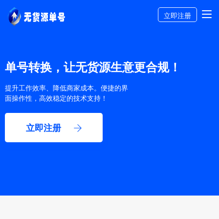
立即注册
单号转换，让无货源生意更合规！
提升工作效率、降低商家成本。便捷的界
面操作性，高效稳定的技术支持！
立即注册