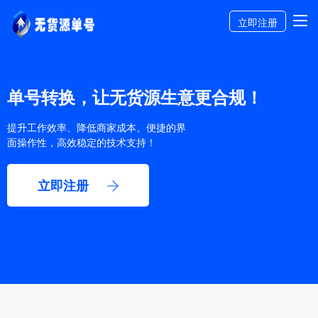
立即注册
单号转换，让无货源生意更合规！
提升工作效率、降低商家成本。便捷的界
面操作性，高效稳定的技术支持！
立即注册