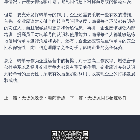
单情况，合理安排运输计划，避免因信息不对称而导致的物流延误。
但是，要充分发挥转单号的作用，企业还需要采取一些有效的措施。
首先，企业应该建立健全的转单号管理制度，确保每个环节都有明确
的责任人，而且能够及时更新和传递信息。再讲，企业应该加强内部
培训，提高员工对转单号的认识和使用能力，确保每个人都能够熟练
地使用转单号进行沟通和协作。还有，企业还应该注重转单号的安全
性和保密性，防止信息泄露给竞争对手，影响企业的竞争优势。
总之，转单号作为企业运营中的桥梁，对于提高工作效率、增强合作
伙伴关系以及提升企业竞争力都具有重要的作用。企业应该充分认识
到转单号的重要性，采取有效措施加以利用，以实现企业的持续发展
和成功。
上一篇：
无货源发货：电商新趋势，物流新挑战
下一篇：
无货源同步物流软件：革新电商物流的新动力