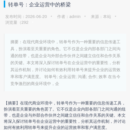
转单号：企业运营中的桥梁
发布时间：2026-06-20
作者：admin
来源：本站
浏览量（
292
摘要：在现代商业环境中，转单号作为一种重要的信息传递工
具，扮演着至关重要的角色。它不仅是企业内部各部门之间沟
通的纽带，也是企业与外部合作伙伴之间建立信任和合作关系
的关键。本文将深入探讨转单号在企业运营中的重要性，分析
其运作机制，并讨论如何有效利用转单号来提升企业的运营效
率和客户满意度。 转单号; 企业运营; 沟通; 合作; 效率 在当今
竞争激烈的商业环境中，企
【摘要】在现代商业环境中，转单号作为一种重要的信息传递工具，
扮演着至关重要的角色罢了。它不仅是企业内部各部门之间沟通的纽
带，也是企业与外部合作伙伴之间建立信任和合作关系的关键。本文
将深入探讨转单号在企业运营中的重要性，分析其运作机制，并讨论
如何有效利用转单号来提升企业的运营效率和客户满意度。