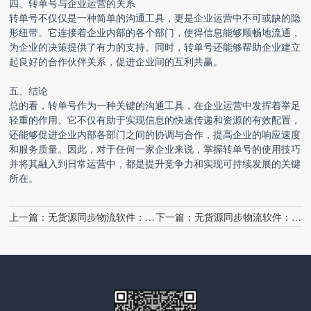
四、转单号与企业运营的关系
转单号不仅仅是一种简单的沟通工具，更是企业运营中不可或缺的隐
形纽带。它连接着企业内部的各个部门，使得信息能够顺畅地流通，
为企业的决策提供了有力的支持。同时，转单号还能够帮助企业建立
起良好的合作伙伴关系，促进企业间的互利共赢。
五、结论
总的看，转单号作为一种关键的沟通工具，在企业运营中发挥着举足
轻重的作用。它不仅有助于实现信息的快速传递和资源的有效配置，
还能够促进企业内部各部门之间的协调与合作，提高企业的响应速度
和服务质量。因此，对于任何一家企业来说，掌握转单号的使用技巧
并将其融入到日常运营中，都是提升竞争力和实现可持续发展的关键
所在。
上一篇：
无货源同步物流软件：革新电商物流的新纪元
下一篇：
无货源同步物流软件：革新电商物流的新动力