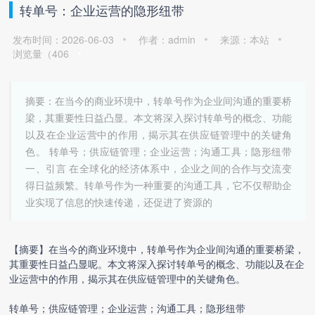
转单号：企业运营的隐形纽带
发布时间：2026-06-03
作者：admin
来源：本站
浏览量（
406
摘要：在当今的商业环境中，转单号作为企业间沟通的重要桥
梁，其重要性日益凸显。本文将深入探讨转单号的概念、功能
以及在企业运营中的作用，揭示其在供应链管理中的关键角
色。 转单号；供应链管理；企业运营；沟通工具；隐形纽带
一、引言 在全球化的经济体系中，企业之间的合作与交流变
得日益频繁。转单号作为一种重要的沟通工具，它不仅帮助企
业实现了信息的快速传递，还促进了资源的
【摘要】在当今的商业环境中，转单号作为企业间沟通的重要桥梁，
其重要性日益凸显呢。本文将深入探讨转单号的概念、功能以及在企
业运营中的作用，揭示其在供应链管理中的关键角色。
转单号；供应链管理；企业运营；沟通工具；隐形纽带