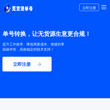
立即注册
单号转换，让无货源生意更合规！
提升工作效率、降低商家成本。便捷的界
面操作性，高效稳定的技术支持！
立即注册