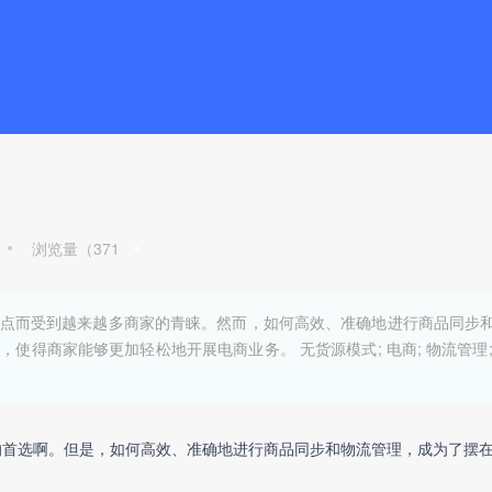
浏览量（
371
点而受到越来越多商家的青睐。然而，如何高效、准确地进行商品同步
得商家能够更加轻松地开展电商业务。 无货源模式; 电商; 物流管理;
的首选啊。但是，如何高效、准确地进行商品同步和物流管理，成为了摆