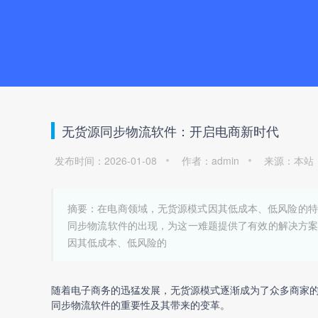
无货源同步物流软件：开启电商新时代
发布时间：2026-01-08
作者：admin
来源：本站
摘要：在电商领域，无货源模式因其低成本、低风险的特
同步物流软件的出现，为这一难题提供了有效的解决方案，使
因其低成本、低风险的
随着电子商务的迅猛发展，无货源模式逐渐成为了众多商家
同步物流软件
的重要性及其带来的变革。