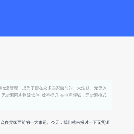
和物流管理，成为了摆在众多卖家面前的一大难题。无货源
 无货源同步物流软件; 效率提升 在电商领域，无货源模式
在众多卖家面前的一大难题。今天，我们就来探讨一下
无货源