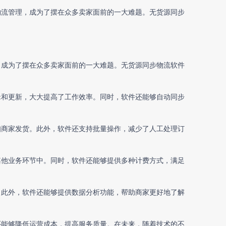
物流管理，成为了摆在众多卖家面前的一大难题。
无货源同步
，成为了摆在众多卖家面前的一大难题。
无货源同步物流软件
辑和更新，大大提高了工作效率。同时，软件还能够自动同步
知商家发货。此外，软件还支持批量操作，减少了人工处理订
其他业务环节中。同时，软件还能够提供多种计费方式，满足
。此外，软件还能够提供数据分析功能，帮助商家更好地了解
还能够降低运营成本，提高服务质量。在未来，随着技术的不