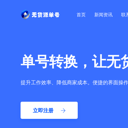
首页
新闻资讯
联
单号转换，让无
提升工作效率、降低商家成本。便捷的界面操
立即注册