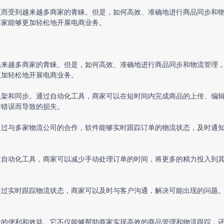
点而受到越来越多商家的青睐。但是，如何高效、准确地进行商品同步和
商家能够更加轻松地开展电商业务。
越来越多商家的青睐。但是，如何高效、准确地进行商品同步和物流管理
更加轻松地开展电商业务。
上架和同步。通过自动化工具，商家可以在短时间内完成商品的上传、编
存错误而导致的损失。
通过与多家物流公司的合作，软件能够实时跟踪订单的物流状态，及时通
过自动化工具，商家可以减少手动处理订单的时间，将更多的精力投入到
通过实时跟踪物流状态，商家可以及时与客户沟通，解决可能出现的问题
大的便利和效益。它不仅能够帮助商家实现高效的商品管理和物流跟踪，