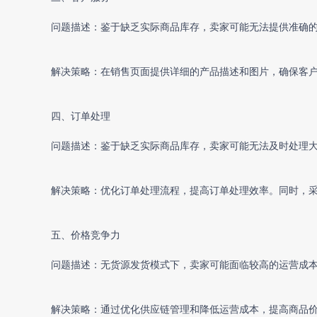
问题描述：鉴于缺乏实际商品库存，卖家可能无法提供准确
解决策略：在销售页面提供详细的产品描述和图片，确保客
四、订单处理
问题描述：鉴于缺乏实际商品库存，卖家可能无法及时处理
解决策略：优化订单处理流程，提高订单处理效率。同时，
五、价格竞争力
问题描述：
无货源发货
模式下，卖家可能面临较高的运营成
解决策略：通过优化供应链管理和降低运营成本，提高商品