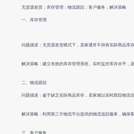
无货源发货
；库存管理；物流跟踪；客户服务；解决策略
一、库存管理
问题描述：
无货源发货
模式下，卖家通常不持有实际商品库
解决策略：建立有效的库存管理系统，实时监控库存水平，
二、物流跟踪
问题描述：鉴于缺乏实际商品库存，卖家难以实时跟踪物流
解决策略：利用第三方物流平台提供的物流追踪服务，确保
三、客户服务