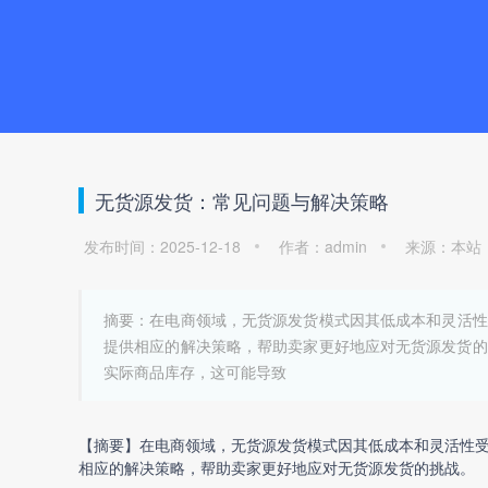
无货源发货：常见问题与解决策略
发布时间：2025-12-18
作者：admin
来源：本站
摘要：在电商领域，无货源发货模式因其低成本和灵活性
提供相应的解决策略，帮助卖家更好地应对无货源发货的挑
实际商品库存，这可能导致
【摘要】在电商领域，
无货源发货
模式因其低成本和灵活性
相应的解决策略，帮助卖家更好地应对
无货源发货
的挑战。