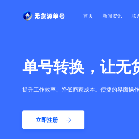
首页
新闻资讯
联
单号转换，让无
提升工作效率、降低商家成本。便捷的界面操
立即注册