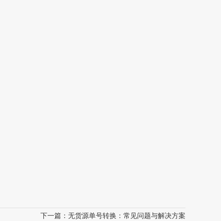
下一篇：
无货源单号转换：常见问题与解决方案