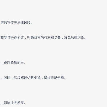
、虚假宣传等法律风险。
应商签订合作协议，明确双方的权利和义务，避免法律纠纷。
争，难以脱颖而出。
象。同时，积极拓展销售渠道，增加市场份额。
题，影响业务发展。