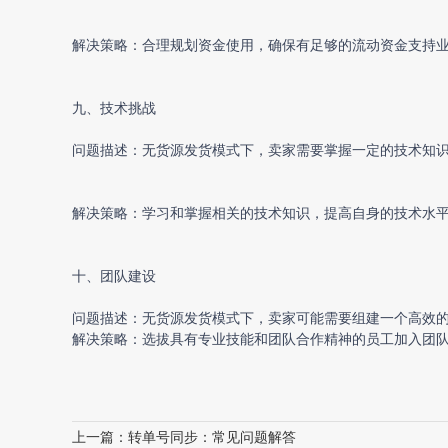
解决策略：合理规划资金使用，确保有足够的流动资金支持
九、技术挑战
问题描述：无货源发货模式下，卖家需要掌握一定的技术知
解决策略：学习和掌握相关的技术知识，提高自身的技术水
十、团队建设
问题描述：无货源发货模式下，卖家可能需要组建一个高效
解决策略：选拔具有专业技能和团队合作精神的员工加入团
上一篇：
转单号同步：常见问题解答