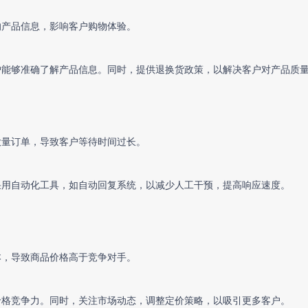
的产品信息，影响客户购物体验。
户能够准确了解产品信息。同时，提供退换货政策，以解决客户对产品质
大量订单，导致客户等待时间过长。
采用自动化工具，如自动回复系统，以减少人工干预，提高响应速度。
本，导致商品价格高于竞争对手。
价格竞争力。同时，关注市场动态，调整定价策略，以吸引更多客户。