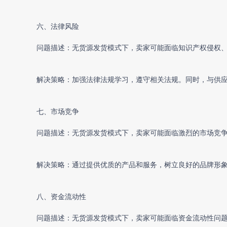
六、法律风险
问题描述：
无货源发货
模式下，卖家可能面临知识产权侵权
解决策略：加强法律法规学习，遵守相关法规。同时，与供
七、市场竞争
问题描述：无货源发货模式下，卖家可能面临激烈的市场竞
解决策略：通过提供优质的产品和服务，树立良好的品牌形
八、资金流动性
问题描述：无货源发货模式下，卖家可能面临资金流动性问