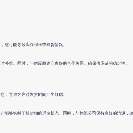
存，这可能导致库存积压或缺货情况。
及时补货。同时，与供应商建立良好的合作关系，确保供应链的稳定性。
信息，导致客户对发货时间产生疑虑。
客户能够实时了解货物的运输状态。同时，与物流公司保持良好的沟通，