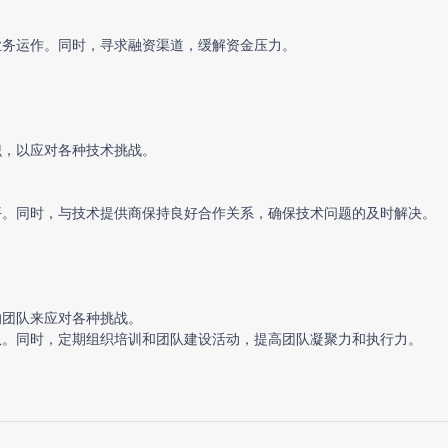
业务运作。同时，寻求融资渠道，缓解资金压力。
识，以应对各种技术挑战。
平。同时，与技术提供商保持良好合作关系，确保技术问题的及时解决。
的团队来应对各种挑战。
队。同时，定期组织培训和团队建设活动，提高团队凝聚力和执行力。