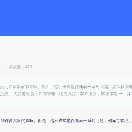
浏览量（
478
受到许多卖家的青睐。然而，这种模式也伴随着一系列问题，如库存管
战。 无货源发货；库存管理；物流跟踪；客户服务；解决策略 一、库存
受到许多卖家的青睐。但是，这种模式也伴随着一系列问题，如库存管理