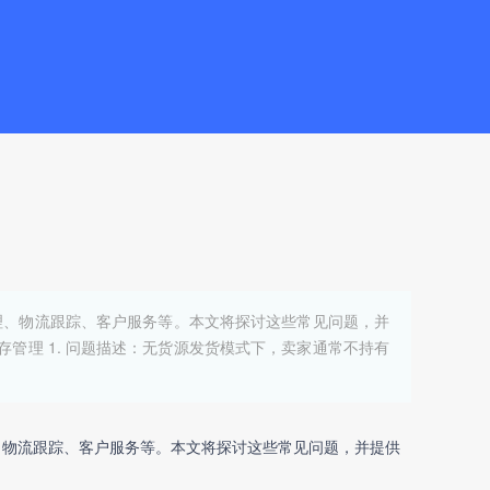
理、物流跟踪、客户服务等。本文将探讨这些常见问题，并
管理 1. 问题描述：无货源发货模式下，卖家通常不持有
、物流跟踪、客户服务等。本文将探讨这些常见问题，并提供