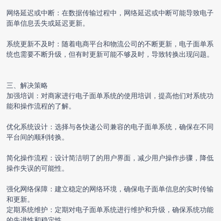
网络延迟或中断：在数据传输过程中，网络延迟或中断可能导致电子
面单信息丢失或延迟更新。
系统更新不及时：随着电商平台和物流公司的不断更新，电子面单系
统也需要不断升级，但有时更新可能不够及时，导致转换出现问题。
三、解决策略
加强培训：对商家进行电子面单系统的使用培训，提高他们对系统功
能和操作流程的了解。
优化系统设计：选择与各快递公司兼容的电子面单系统，确保在不同
平台间的顺利转换。
简化操作流程：设计简洁明了的用户界面，减少用户操作步骤，降低
操作失误的可能性。
强化网络保障：建立稳定的网络环境，确保电子面单信息的实时传输
和更新。
定期系统维护：定期对电子面单系统进行维护和升级，确保系统功能
的先进性和稳定性。