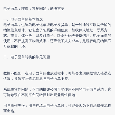
电子面单；转换；常见问题；解决方案
一、电子面单的基本概念
电子面单，也称为电子运单或电子发货单，是一种通过互联网传输的
物流信息载体。它包含了包裹的详细信息，如收件人地址、联系方
式、重量、体积等，以及订单号、跟踪号码等关键信息。电子面单的
使用，不仅提高了物流效率，还降低了人力成本，是现代电商物流不
可或缺的一环。
二、
电子面单转换
的常见问题
数据不匹配：在电子面单的生成过程中，可能会出现数据输入错误或
遗漏，导致实际物流信息与电子面单不符。
系统兼容性问题：不同的快递公司可能使用不同的电子面单系统，这
可能导致在不同平台间转换时出现兼容性问题。
用户操作失误：用户在填写电子面单时，可能会因为不熟悉操作流程
而出错。