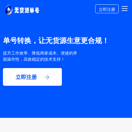
立即注册
单号转换，让无货源生意更合规！
提升工作效率、降低商家成本。便捷的界
面操作性，高效稳定的技术支持！
立即注册