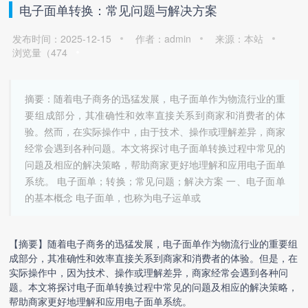
电子面单转换：常见问题与解决方案
发布时间：2025-12-15
作者：admin
来源：本站
浏览量（
474
摘要：随着电子商务的迅猛发展，电子面单作为物流行业的重
要组成部分，其准确性和效率直接关系到商家和消费者的体
验。然而，在实际操作中，由于技术、操作或理解差异，商家
经常会遇到各种问题。本文将探讨电子面单转换过程中常见的
问题及相应的解决策略，帮助商家更好地理解和应用电子面单
系统。 电子面单；转换；常见问题；解决方案 一、电子面单
的基本概念 电子面单，也称为电子运单或
【摘要】随着电子商务的迅猛发展，电子面单作为物流行业的重要组
成部分，其准确性和效率直接关系到商家和消费者的体验。但是，在
实际操作中，因为技术、操作或理解差异，商家经常会遇到各种问
题。本文将探讨
电子面单转换
过程中常见的问题及相应的解决策略，
帮助商家更好地理解和应用电子面单系统。