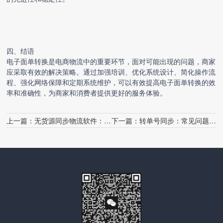
四、结语
电子面单转换
是电商物流中的重要环节，面对可能出现的问题，商家
应采取有效的解决策略。通过加强培训、优化系统设计、简化操作流
程、强化网络保障和定期系统维护，可以有效提高
电子面单转换
的效
率和准确性，为商家和消费者提供更好的服务体验。
上一篇：
无货源同步物流软件：常见问题解答
下一篇：
转单号同步：常见问题解答