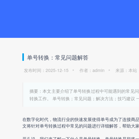
单号转换：常见问题解答
发布时间：2025-12-15
作者：admin
来源：本站
摘要：本文主要介绍了单号转换过程中可能遇到的常见问
转换工作。 单号转换；常见问题；解决方法；技巧建议 
在数字化时代，物流行业的快速发展使得单号成为了连接商
文将针对单号转换过程中常见的问题进行详细解答，帮助大
开头说，我们来了解一下什么是单号转换。单号转换是指将