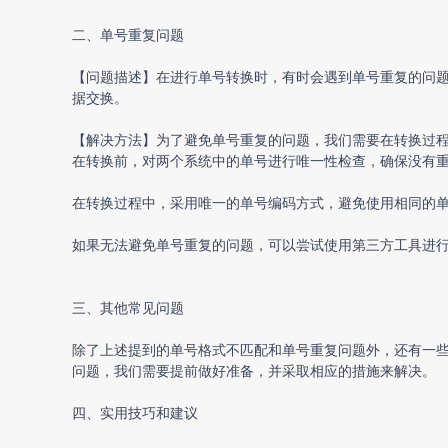
二、单号重复问题
【问题描述】在进行单号转换时，有时会遇到单号重复的问
据交换。
【解决方法】为了避免单号重复的问题，我们需要在转换过
在转换前，对两个系统中的单号进行唯一性检查，确保没有
在转换过程中，采用唯一的单号编码方式，避免使用相同的
如果无法避免单号重复的问题，可以尝试使用第三方工具进
三、其他常见问题
除了上述提到的单号格式不匹配和单号重复问题外，还有一
问题，我们需要提前做好准备，并采取相应的措施来解决。
四、实用技巧和建议