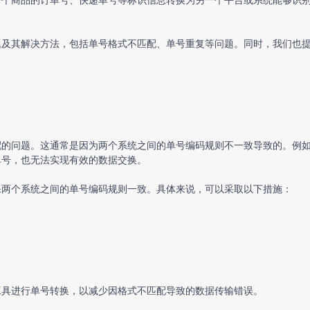
题及其解决方法，包括单号格式不匹配、单号重复等问题。同时，我们也
配的问题。这通常是因为两个系统之间的单号编码规则不一致导致的。例
单号，也无法实现有效的数据交换。
保两个系统之间的单号编码规则一致。具体来说，可以采取以下措施：
；
工具进行单号转换，以减少因格式不匹配导致的数据传输错误。