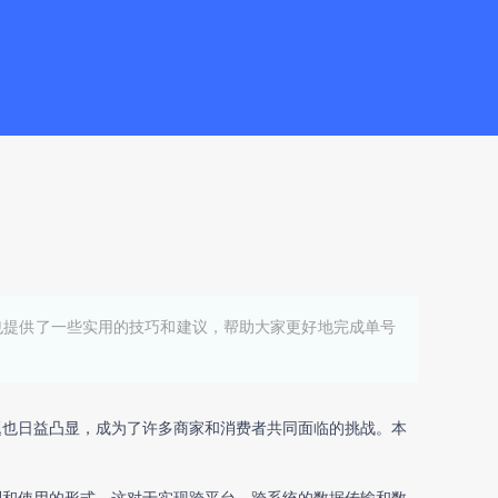
也提供了一些实用的技巧和建议，帮助大家更好地完成单号
题也日益凸显，成为了许多商家和消费者共同面临的挑战。本
别和使用的形式。这对于实现跨平台、跨系统的数据传输和数