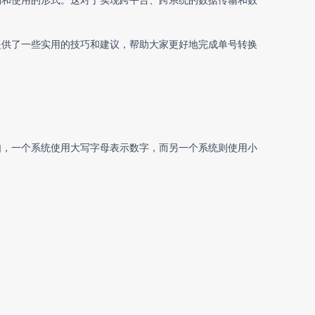
提供了一些实用的技巧和建议，帮助大家更好地完成单号转换
如，一个系统使用大写字母表示数字，而另一个系统则使用小