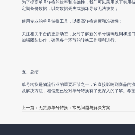
为了提高单号转换的效率和准确性，我们可以采用以下实用
定期备份数据，以防数据丢失或损坏导致无法恢复；
使用专业的单号转换工具，以提高转换速度和准确性；
关注相关平台的更新动态，及时了解新的单号编码规则和接
加强团队协作，确保各个环节的转换工作顺利进行。
五、总结
单号转换是物流行业的重要环节之一，它直接影响到商品的
及解决方法，相信您已经对单号转换有了更深入的了解。希
上一篇：
无货源单号转换：常见问题与解决方案