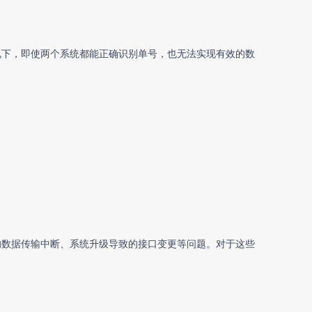
况下，即使两个系统都能正确识别单号，也无法实现有效的数
的数据传输中断、系统升级导致的接口变更等问题。对于这些