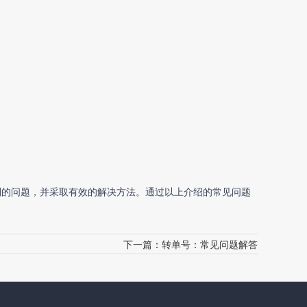
到的问题，并采取有效的解决方法。通过以上介绍的常见问题
下一篇：
转单号：常见问题解答