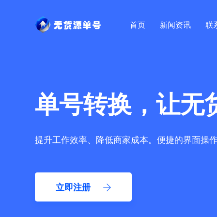
首页
新闻资讯
联
单号转换，让无
提升工作效率、降低商家成本。便捷的界面操
立即注册