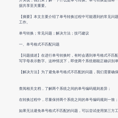
据共享至关重要。
【摘要】本文主要介绍了单号转换过程中可能遇到的常见问
工作。
单号转换；常见问题；解决方法；技巧建议
一、单号格式不匹配问题
【问题描述】在进行单号转换时，有时会遇到单号格式不匹
写字母表示数字。这种情况下，即使两个系统都能正确识别
【解决方法】为了避免单号格式不匹配的问题，我们需要确
查阅相关文档，了解两个系统之间的单号编码规则差异；
在转换过程中，尽量保持两个系统之间的单号编码规则一致
如果无法避免单号格式不匹配的问题，可以尝试使用第三方