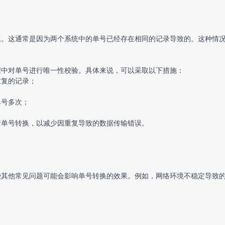
题。这通常是因为两个系统中的单号已经存在相同的记录导致的。这种情
程中对单号进行唯一性校验。具体来说，可以采取以下措施：
重复的记录；
单号多次；
行单号转换，以减少因重复导致的数据传输错误。
些其他常见问题可能会影响单号转换的效果。例如，网络环境不稳定导致