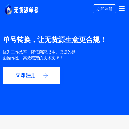
立即注册
单号转换，让无货源生意更合规！
提升工作效率、降低商家成本。便捷的界
面操作性，高效稳定的技术支持！
立即注册