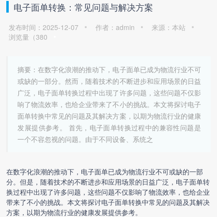
电子面单转换：常见问题与解决方案
发布时间：2025-12-07
作者：admin
来源：本站
浏览量（
380
摘要：在数字化浪潮的推动下，电子面单已成为物流行业不可
或缺的一部分。然而，随着技术的不断进步和应用场景的日益
广泛，电子面单转换过程中出现了许多问题，这些问题不仅影
响了物流效率，也给企业带来了不小的挑战。本文将探讨电子
面单转换中常见的问题及其解决方案，以期为物流行业的健康
发展提供参考。 首先，电子面单转换过程中的兼容性问题是
一个不容忽视的问题。由于不同设备、系统之
在数字化浪潮的推动下，电子面单已成为物流行业不可或缺的一部
分。但是，随着技术的不断进步和应用场景的日益广泛，
电子面单转
换
过程中出现了许多问题，这些问题不仅影响了物流效率，也给企业
带来了不小的挑战。本文将探讨
电子面单转换
中常见的问题及其解决
方案，以期为物流行业的健康发展提供参考。