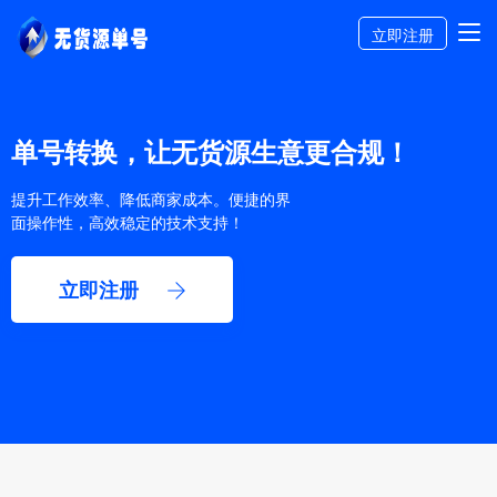
立即注册
单号转换，让无货源生意更合规！
提升工作效率、降低商家成本。便捷的界
面操作性，高效稳定的技术支持！
立即注册