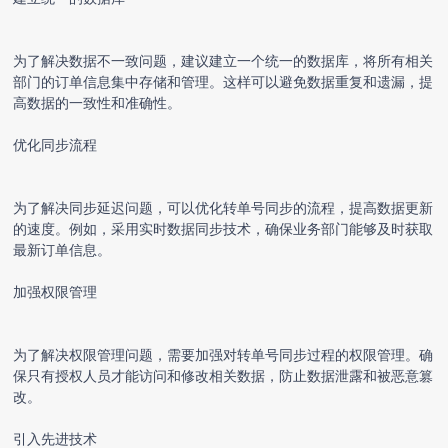
为了解决数据不一致问题，建议建立一个统一的数据库，将所有相关
部门的订单信息集中存储和管理。这样可以避免数据重复和遗漏，提
高数据的一致性和准确性。
优化同步流程
为了解决同步延迟问题，可以优化转单号同步的流程，提高数据更新
的速度。例如，采用实时数据同步技术，确保业务部门能够及时获取
最新订单信息。
加强权限管理
为了解决权限管理问题，需要加强对转单号同步过程的权限管理。确
保只有授权人员才能访问和修改相关数据，防止数据泄露和被恶意篡
改。
引入先进技术