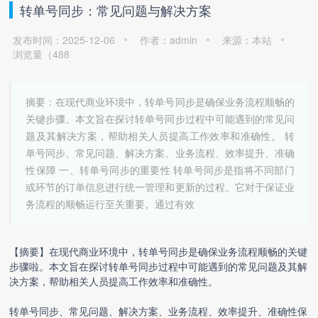
转单号同步：常见问题与解决方案
发布时间：2025-12-06
作者：admin
来源：本站
浏览量（
488
摘要：在现代商业环境中，转单号同步是确保业务流程顺畅的
关键步骤。本文旨在探讨转单号同步过程中可能遇到的常见问
题及其解决方案，帮助相关人员提高工作效率和准确性。 转
单号同步、常见问题、解决方案、业务流程、效率提升、准确
性保障 一、转单号同步的重要性 转单号同步是指将不同部门
或环节的订单信息进行统一管理和更新的过程。它对于保证业
务流程的顺畅运行至关重要。通过有效
【摘要】在现代商业环境中，
转单号同步
是确保业务流程顺畅的关键
步骤啦。本文旨在探讨
转单号同步
过程中可能遇到的常见问题及其解
决方案，帮助相关人员提高工作效率和准确性。
转单号同步
、常见问题、解决方案、业务流程、效率提升、准确性保