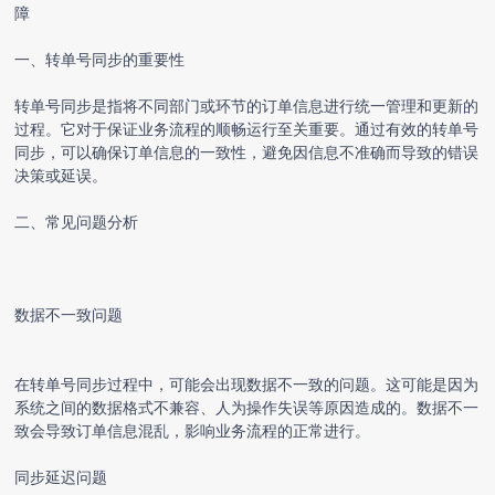
障
一、
转单号同步
的重要性
转单号同步
是指将不同部门或环节的订单信息进行统一管理和更新的
过程。它对于保证业务流程的顺畅运行至关重要。通过有效的
转单号
同步
，可以确保订单信息的一致性，避免因信息不准确而导致的错误
决策或延误。
二、常见问题分析
数据不一致问题
在转单号同步过程中，可能会出现数据不一致的问题。这可能是因为
系统之间的数据格式不兼容、人为操作失误等原因造成的。数据不一
致会导致订单信息混乱，影响业务流程的正常进行。
同步延迟问题