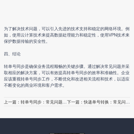
为了解决技术问题，可以引入先进的技术支持和稳定的网络环境。例
如，使用云计算技术来提高数据处理能力和稳定性，使用VPN技术来
保护数据传输的安全性。
四、结论
转单号同步是确保业务流程顺畅的关键步骤。通过解决常见问题并采
取相应的解决方案，可以有效提高转单号同步的效率和准确性。企业
应该重视转单号同步工作，不断优化和改进相关流程和技术，以适应
不断变化的商业环境和客户需求。
上一篇：
转单号同步：常见问题解答
下一篇：
快递单号转换：常见问题与解决方案