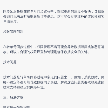
同步延迟是指在转单号同步过程中，数据更新的速度不够快，导致业
务部门无法及时获取最新订单信息。这可能会影响业务的连续性和客
户满意度。
权限管理问题
在转单号同步过程中，权限管理不当可能会导致数据泄露或被恶意篡
改。所以，合理的权限设置和管理是确保数据安全的关键。
技术问题
技术问题是转单号同步过程中常见的问题之一。例如，系统故障、网
络不稳定等都可能导致数据同步失败。解决这些问题需要依赖先进的
技术支持和稳定的网络环境。
三、解决方案
建立统一的数据库