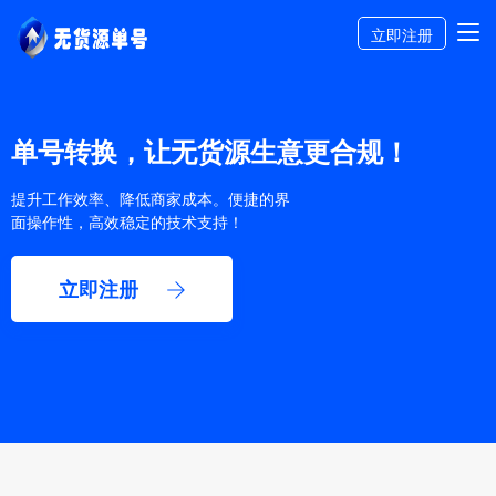
立即注册
单号转换，让无货源生意更合规！
提升工作效率、降低商家成本。便捷的界
面操作性，高效稳定的技术支持！
立即注册