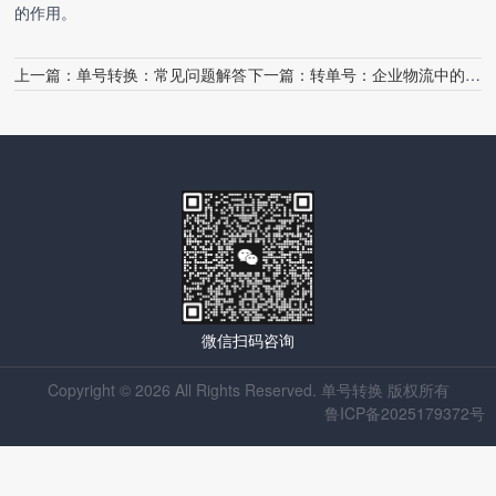
的作用。
上一篇：
单号转换：常见问题解答
下一篇：
转单号：企业物流中的关键一环
微信扫码咨询
Copyright © 2026 All Rights Reserved. 单号转换 版权所有
鲁ICP备2025179372号