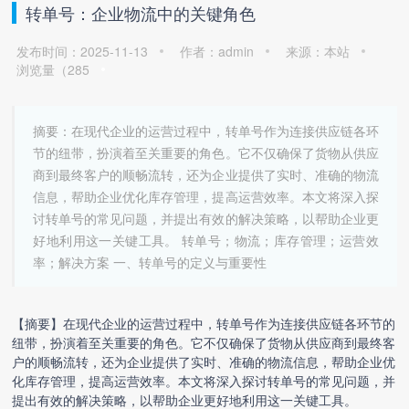
转单号：企业物流中的关键角色
发布时间：2025-11-13
作者：admin
来源：本站
浏览量（
285
摘要：在现代企业的运营过程中，转单号作为连接供应链各环
节的纽带，扮演着至关重要的角色。它不仅确保了货物从供应
商到最终客户的顺畅流转，还为企业提供了实时、准确的物流
信息，帮助企业优化库存管理，提高运营效率。本文将深入探
讨转单号的常见问题，并提出有效的解决策略，以帮助企业更
好地利用这一关键工具。 转单号；物流；库存管理；运营效
率；解决方案 一、转单号的定义与重要性
【摘要】在现代企业的运营过程中，转单号作为连接供应链各环节的
纽带，扮演着至关重要的角色。它不仅确保了货物从供应商到最终客
户的顺畅流转，还为企业提供了实时、准确的物流信息，帮助企业优
化库存管理，提高运营效率。本文将深入探讨转单号的常见问题，并
提出有效的解决策略，以帮助企业更好地利用这一关键工具。