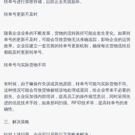
转单号进行加密存储，以防止丢失或损坏。
转单号更新不及时
随着企业业务的不断发展，货物的流转路径可能会发生变化。如果转
单号的更新不及时，可能会导致货物无法准确追踪，影响企业的运营
效率。企业应建立一套完善的转单号更新机制，确保每次货物流转后
都能及时更新转单号。
转单号与实际货物不符
有时候，由于嘛操作失误或其他原因，转单号可能与实际货物不符。
这种情况可能会导致货物被错误地处理或退回，给企业带来不必要的
损失。企业应加强内部培训，提高员工的操作规范意识，同时采用先
进的信息技术手段，如条形码扫描、RFID技术等，提高转单号的准
确性。
三、解决策略
针对上述问题，企业可以采取以下策略来解决：