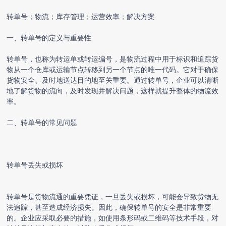
转单号；物流；库存管理；运营效率；解决方案
一、转单号的定义与重要性
转单号，也称为转运单或转运编号，是物流过程中用于标识和追踪货
物从一个仓库或运输节点转移到另一个节点的唯一代码。它对于确保
货物安全、及时地送达目的地至关重要。通过转单号，企业可以清晰
地了解货物的流向，及时发现并解决问题，这样就提升整体的物流效
率。
二、转单号的常见问题
转单号丢失或损坏
转单号是货物流通的重要凭证，一旦丢失或损坏，可能会导致货物无
法追踪，甚至造成经济损失。因此，确保转单号的安全是非常重要
的。企业应采取必要的措施，如使用条形码或二维码等技术手段，对