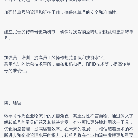
加强转单号的管理和维护工作，确保转单号的安全和准确性。
建立完善的转单号更新机制，确保每次货物流转后都能及时更新转单
号。
加强员工培训，提高员工的操作规范意识和技能水平。
采用先进的信息技术手段，如条形码扫描、RFID技术等，提高转单
号的准确性。
四、结语
转单号作为企业物流中的关键角色，其重要性不言而喻。通过深入了
解转单号的常见问题及其解决方案，企业可以更好地利用这一工具，
优化物流管理，提高运营效率。在未来的发展中，相信随着技术的不
断进步和企业管理水平的提升，转单号将在企业物流中发挥更加重要