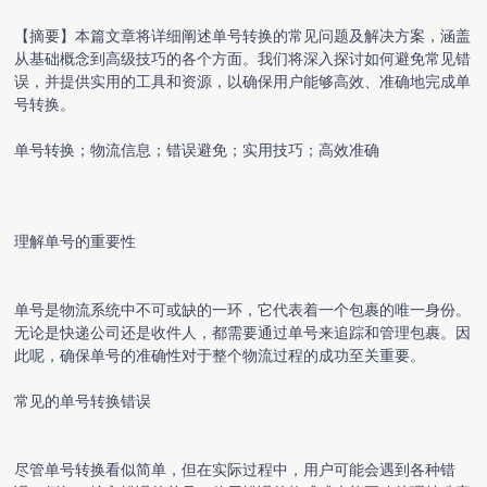
【摘要】本篇文章将详细阐述单号转换的常见问题及解决方案，涵盖
从基础概念到高级技巧的各个方面。我们将深入探讨如何避免常见错
误，并提供实用的工具和资源，以确保用户能够高效、准确地完成单
号转换。
单号转换；物流信息；错误避免；实用技巧；高效准确
理解单号的重要性
单号是物流系统中不可或缺的一环，它代表着一个包裹的唯一身份。
无论是快递公司还是收件人，都需要通过单号来追踪和管理包裹。因
此呢，确保单号的准确性对于整个物流过程的成功至关重要。
常见的单号转换错误
尽管单号转换看似简单，但在实际过程中，用户可能会遇到各种错