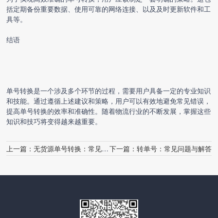
括定期备份重要数据、使用可靠的网络连接、以及及时更新软件和工
具等。
结语
单号转换是一个涉及多个环节的过程，需要用户具备一定的专业知识
和技能。通过遵循上述建议和策略，用户可以有效地避免常见错误，
提高单号转换的效率和准确性。随着物流行业的不断发展，掌握这些
知识和技巧将变得越来越重要。
上一篇：
无货源单号转换：常见问题与解决策略
下一篇：
转单号：常见问题与解答