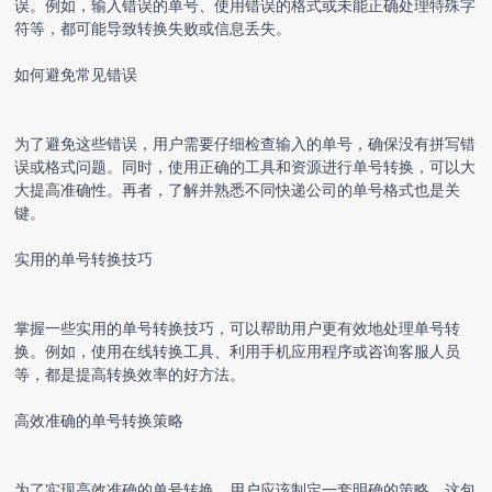
误。例如，输入错误的单号、使用错误的格式或未能正确处理特殊字
符等，都可能导致转换失败或信息丢失。
如何避免常见错误
为了避免这些错误，用户需要仔细检查输入的单号，确保没有拼写错
误或格式问题。同时，使用正确的工具和资源进行单号转换，可以大
大提高准确性。再者，了解并熟悉不同快递公司的单号格式也是关
键。
实用的单号转换技巧
掌握一些实用的单号转换技巧，可以帮助用户更有效地处理单号转
换。例如，使用在线转换工具、利用手机应用程序或咨询客服人员
等，都是提高转换效率的好方法。
高效准确的单号转换策略
为了实现高效准确的单号转换，用户应该制定一套明确的策略。这包