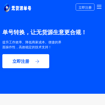
立即注册
单号转换，让无货源生意更合规！
提升工作效率、降低商家成本。便捷的界
面操作性，高效稳定的技术支持！
立即注册