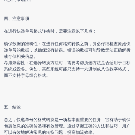
四、注意事项
在进行快递单号格式转换时，需要注意以下几点：
确保数据的准确性：在进行任何格式转换之前，务必仔细检查原始快
递单号的数据，以确保没有错误。错误的数据可能导致无法正确解析
或存储相关信息。
考虑兼容性：在选择转换方法时，需要考虑所选方法是否适用于目标
系统或设备。例如，某些系统可能只支持十六进制或八位数字格式，
而不支持字母组合格式。
五、结论
总之，快递单号的格式转换是一项基本但重要的任务，它有助于确保
包裹信息的准确传递和有效管理。通过掌握正确的方法和技巧，用户
可以有效地解决常见的转换问题，提高物流效率。