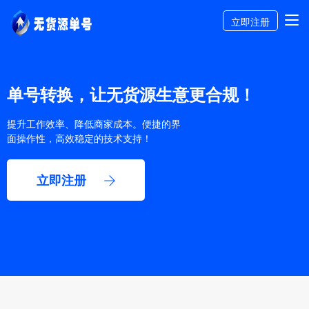
立即注册
单号转换，让无货源生意更合规！
提升工作效率、降低商家成本。便捷的界
面操作性，高效稳定的技术支持！
立即注册