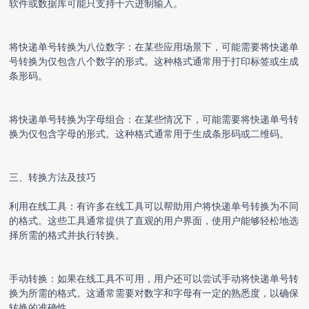
软件或数据库可能只支持十六进制输入。
将
快递单号转换
为八位数字：在某些应用场景下，可能需要将
快递单
号转换
为仅包含八个数字的形式。这种格式通常用于打印标签或生成
条形码。
将
快递单号转换
为字母组合：在某些情况下，可能需要将快递单号转
换为仅包含字母的形式。这种格式通常用于生成条形码或二维码。
三、转换方法及技巧
利用在线工具：有许多在线工具可以帮助用户将快递单号转换为不同
的格式。这些工具通常提供了直观的用户界面，使用户能够轻松地选
择所需的格式并执行转换。
手动转换：如果在线工具不可用，用户还可以尝试手动将快递单号转
换为所需的格式。这通常需要对数字和字母有一定的熟悉度，以确保
转换的准确性。