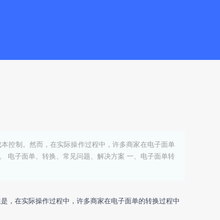
成本控制。然而，在实际操作过程中，许多商家在电子面单
 电子面单、转换、常见问题、解决方案 一、电子面单转
但是，在实际操作过程中，许多商家在电子面单的转换过程中