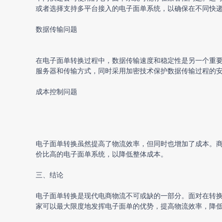
或者选择支持多平台接入的电子面单系统，以确保在不同快
数据传输问题
在
电子面单转换
过程中，数据传输速度和稳定性是另一个重
服务器和传输方式，同时采用加密技术保护数据传输过程的
成本控制问题
电子面单转换
虽然提高了物流效率，但同时也增加了成本。
价比高的电子面单系统，以降低整体成本。
三、结论
电子面单转换
是现代电商物流不可或缺的一部分。面对在转
家可以最大限度地发挥电子面单的优势，提高物流效率，降