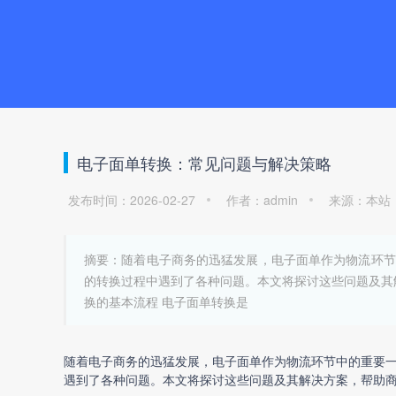
电子面单转换：常见问题与解决策略
发布时间：2026-02-27
作者：admin
来源：本站
摘要：随着电子商务的迅猛发展，电子面单作为物流环节
的转换过程中遇到了各种问题。本文将探讨这些问题及其
换的基本流程 电子面单转换是
随着电子商务的迅猛发展，电子面单作为物流环节中的重要
遇到了各种问题。本文将探讨这些问题及其解决方案，帮助