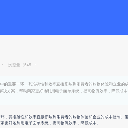
浏览量（
545
中的重要一环，其准确性和效率直接影响到消费者的购物体验和企业的
解决方案，帮助商家更好地利用电子面单系统，提高物流效率，降低成本。
一环，其准确性和效率直接影响到消费者的购物体验和企业的成本控制。
商家更好地利用电子面单系统，提高物流效率，降低成本。