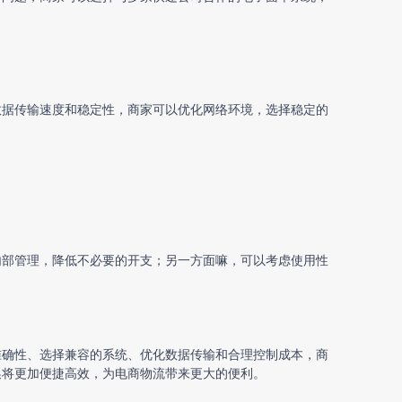
数据传输速度和稳定性，商家可以优化网络环境，选择稳定的
内部管理，降低不必要的开支；另一方面嘛，可以考虑使用性
准确性、选择兼容的系统、优化数据传输和合理控制成本，商
换将更加便捷高效，为电商物流带来更大的便利。