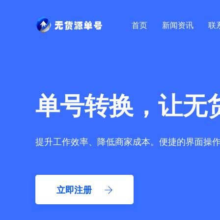
首页
新闻资讯
联
单号转换，让无
提升工作效率、降低商家成本。便捷的界面操
立即注册