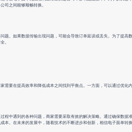
递公司之间能够顺畅转换。
要问题。如果数据传输出现问题，可能会导致订单延误或丢失。为了提高
安全。
商家需要在提高效率和降低成本之间找到平衡点。一方面，可以通过优化
换过程中遇到的各种问题，商家需要采取有效的解决策略。通过确保数据
低成本。在未来的发展中，随着技术的不断进步和创新，相信电子面单转