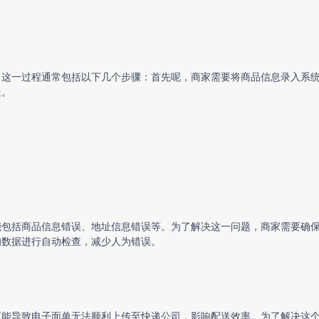
。这一过程通常包括以下几个步骤：首先呢，商家需要将商品信息录入系
送。
能包括商品信息错误、地址信息错误等。为了解决这一问题，商家需要确
的数据进行自动检查，减少人为错误。
可能导致电子面单无法顺利上传至快递公司，影响配送效率。为了解决这