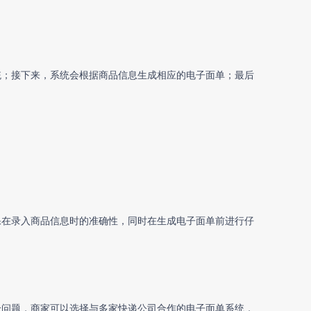
统；接下来，系统会根据商品信息生成相应的电子面单；最后
保在录入商品信息时的准确性，同时在生成电子面单前进行仔
个问题，商家可以选择与多家快递公司合作的电子面单系统，