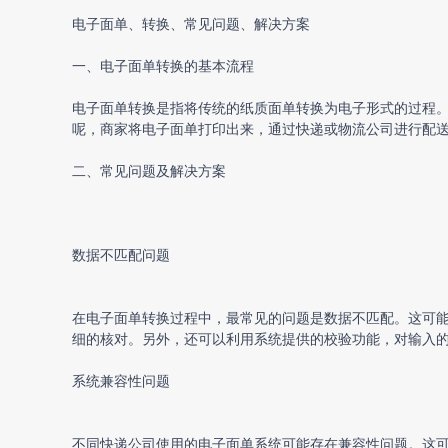
电子面单、转换、常见问题、解决方案
一、
电子面单转换
的基本流程
电子面单转换
是指将传统的纸质面单转换为电子形式的过程
呢，商家将电子面单打印出来，通过快递或物流公司进行配
二、常见问题及解决方案
数据不匹配问题
在
电子面单转换
过程中，最常见的问题是数据不匹配。这可
细的核对。另外，还可以利用系统提供的校验功能，对输入
系统兼容性问题
不同快递公司使用的电子面单系统可能存在兼容性问题。这