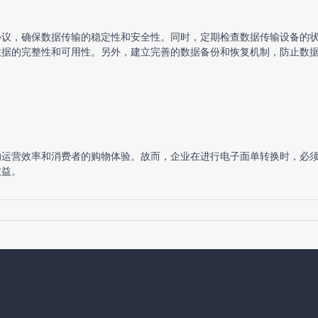
协议，确保数据传输的稳定性和安全性。同时，定期检查数据传输设备的
数据的完整性和可用性。另外，建立完善的数据备份和恢复机制，防止数
的运营效率和消费者的购物体验。故而，企业在进行电子面单转换时，必
效益。