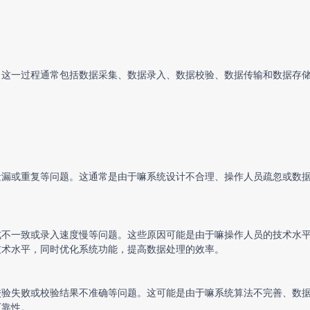
。这一过程通常包括数据采集、数据录入、数据校验、数据传输和数据存
遗漏或重复等问题。这通常是由于嘛系统设计不合理、操作人员疏忽或数
式不一致或录入速度慢等问题。这些原因可能是由于嘛操作人员的技术水
技术水平，同时优化系统功能，提高数据处理的效率。
校验失败或校验结果不准确等问题。这可能是由于嘛系统算法不完善、数
可靠性。