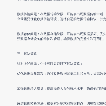
数据传输问题：在数据传输阶段，可能会出现数据传输中断
企业需要优化数据传输环境，选择合适的数据传输协议，并
数据存储问题：在数据存储阶段，可能会出现数据损坏、丢
强数据存储设备的维护和管理，确保数据的完整性和可用性
三、解决策略
针对上述问题，企业可以采取以下解决策略：
优化数据采集流程：通过改进数据采集工具和方法，提高数
加强数据录入培训：提高操作人员的技术水平，确保他们能
改进数据校验算法：根据实际需求和数据特点，调整数据校