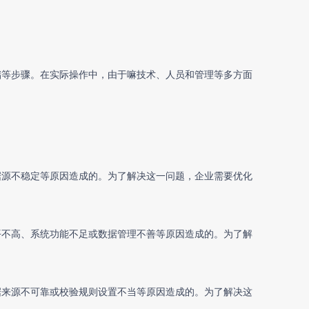
储等步骤。在实际操作中，由于嘛技术、人员和管理等多方面
据源不稳定等原因造成的。为了解决这一问题，企业需要优化
平不高、系统功能不足或数据管理不善等原因造成的。为了解
据来源不可靠或校验规则设置不当等原因造成的。为了解决这