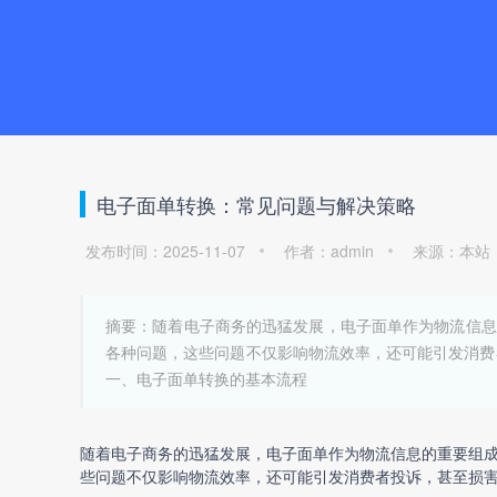
电子面单转换：常见问题与解决策略
发布时间：2025-11-07
作者：admin
来源：本站
摘要：随着电子商务的迅猛发展，电子面单作为物流信息
各种问题，这些问题不仅影响物流效率，还可能引发消费
一、电子面单转换的基本流程
随着电子商务的迅猛发展，电子面单作为物流信息的重要组
些问题不仅影响物流效率，还可能引发消费者投诉，甚至损