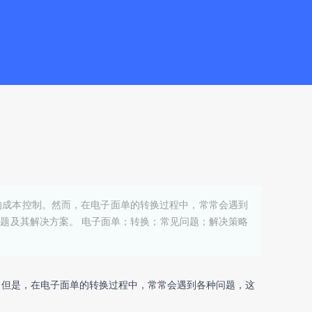
的成本控制。然而，在电子面单的转换过程中，常常会遇到
题及其解决方案。 电子面单；转换；常见问题；解决策略
。但是，在电子面单的转换过程中，常常会遇到各种问题，这
。