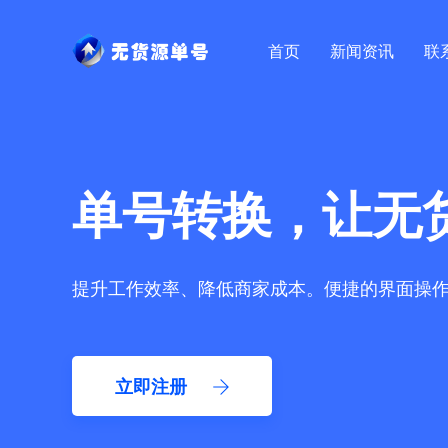
首页
新闻资讯
联
单号转换，让无
提升工作效率、降低商家成本。便捷的界面操
立即注册