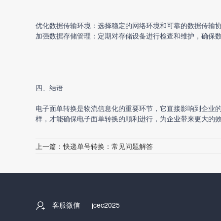
优化数据传输环境：选择稳定的网络环境和可靠的数据传输
加强数据存储管理：定期对存储设备进行检查和维护，确保
四、结语
电子面单转换
是物流信息化的重要环节，它直接影响到企业
样，才能确保电子面单转换的顺利进行，为企业带来更大的
上一篇：
快递单号转换：常见问题解答
客服微信
jcec2025