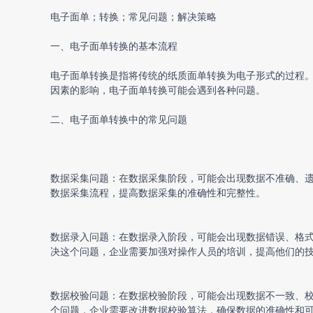
电子面单；转换；常见问题；解决策略
一、
电子面单转换
的基本流程
电子面单转换
是指将传统的纸质面单转换为电子形式的过程
因素的影响，
电子面单转换
可能会遇到各种问题。
二、
电子面单转换
中的常见问题
数据采集问题：在数据采集阶段，可能会出现数据不准确、
数据采集流程，提高数据采集的准确性和完整性。
数据录入问题：在数据录入阶段，可能会出现数据错误、格
决这个问题，企业需要加强对操作人员的培训，提高他们的
数据校验问题：在数据校验阶段，可能会出现数据不一致、
个问题，企业需要改进数据校验算法，确保数据的准确性和