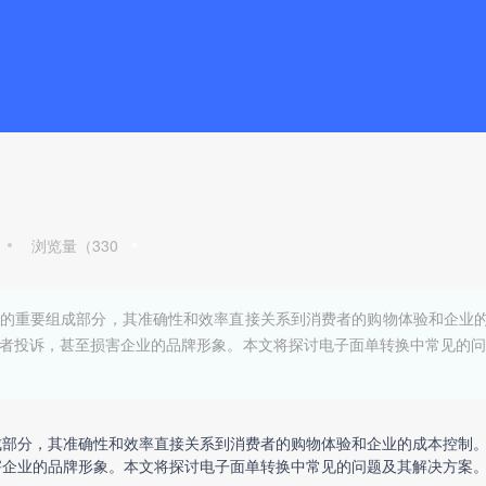
浏览量（
330
的重要组成部分，其准确性和效率直接关系到消费者的购物体验和企业
者投诉，甚至损害企业的品牌形象。本文将探讨电子面单转换中常见的问
成部分，其准确性和效率直接关系到消费者的购物体验和企业的成本控制
害企业的品牌形象。本文将探讨
电子面单转换
中常见的问题及其解决方案