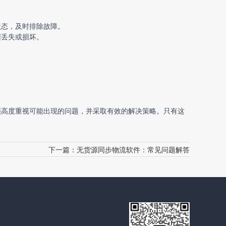
状态，及时排除故障。
据丢失或损坏。
须高度重视可能出现的问题，并采取有效的解决策略。只有这
下一篇：
无货源同步物流软件：常见问题解答