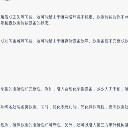
、延迟或丢失等问题。这可能是由于嘛网络环境不稳定、数据传输协议不
定期检查数据传输设备的状态。
失或访问困难等问题。这可能是由于嘛存储设备故障、数据备份不完整或
。
据采集的准确性和完整性。例如，引入自动化采集设备，减少人工干预，
够熟练地处理各类数据。同时，优化系统功能，简化操作流程，提高数据
验规则，确保数据的准确性和可靠性。另外，还可以引入第三方审计机构