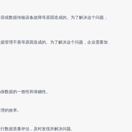
兼容或数据传输设备故障等原因造成的。为了解决这个问题，
数据管理不善等原因造成的。为了解决这个问题，企业需要加
确保数据的一致性和准确性。
处理的效率。
进行数据质量评估，及时发现并解决问题。