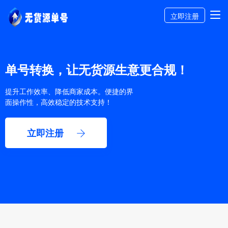
立即注册
单号转换，让无货源生意更合规！
提升工作效率、降低商家成本。便捷的界
面操作性，高效稳定的技术支持！
立即注册