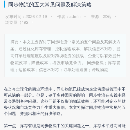
同步物流的五大常见问题及解决策略
发布时间：2026-02-19
作者：admin
来源：本站
浏览量（
492
摘要：本文主要探讨了同步物流中常见的五个问题及其解决方
案。通过优化库存管理、控制运输成本、解决信息不对称、提
高订单处理速度以及应对跨境物流的挑战，企业可以有效提升
物流效率，降低成本，增强市场竞争力。 同步物流；库存管
理；运输成本；信息不对称；订单处理速度；跨境物流
在当今全球化的商业环境中，同步物流已经成为企业供应链管理中不
可或缺的一部分。但是，鉴于多种因素的影响，同步物流在实践中经
常会遇到各种问题。这些问题不仅影响物流效率，还可能对企业的财
务状况和市场竞争力产生重大影响。本文将探讨同步物流中常见的五
个问题，并提出相应的解决策略。
第一点，库存管理是同步物流中的关键问题之一。库存水平过高可能