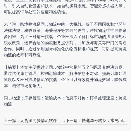
时，引入自动化设备和技术，如自动拣货系统、智能分拣机器人等，
可以提高订单处理的速度和准确性。
末了说，跨境物流是同步物流中的一大挑战。鉴于不同国家和地区的
法律法规、税收政策、海关程序等方面的差异，跨境物流往往面临诸
多困难。为了应对这一挑战，企业应深入了解目标市场的法律法规和
税收政策，选择合适的物流服务提供商，并加强与海关等部门的沟通
合作。同时，通过采用国际标准化的物流标准和规范，可以提高跨境
物流的效率和可靠性。
【摘要】本文主要探讨了同步物流中常见的五个问题及其解决方案。
通过优化库存管理、控制运输成本、解决信息不对称、提高订单处理
速度以及应对跨境物流的挑战，企业可以有效提升物流效率，降低成
本，增强市场竞争力。
同步物流；库存管理；运输成本；信息不对称；订单处理速度；跨境
物流
上一篇：
无货源同步物流软件：常见问题解答
下一篇：
快递单号转换：常见问题与解答