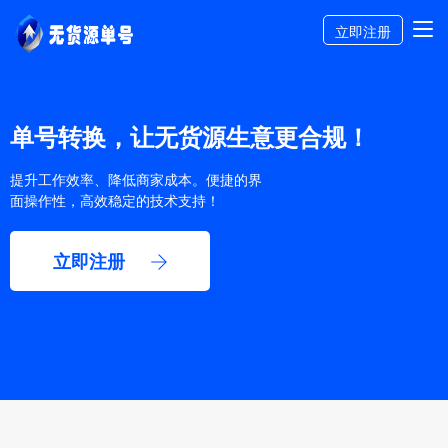
立即注册
单号转换，让无货源生意更合规！
提升工作效率、降低商家成本。便捷的界
面操作性，高效稳定的技术支持！
立即注册