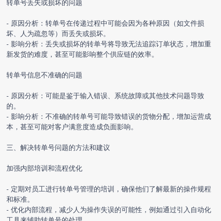
转单号丢失或损坏的问题
- 原因分析：转单号在传递过程中可能会因为各种原因（如文件损
坏、人为疏忽等）而丢失或损坏。
- 影响分析：丢失或损坏的转单号将导致无法追踪订单状态，增加重
新发货的难度，甚至可能影响整个供应链的效率。
转单号信息不准确的问题
- 原因分析：可能是鉴于输入错误、系统故障或其他技术问题导致
的。
- 影响分析：不准确的转单号可能导致错误的货物分配，增加运营成
本，甚至可能对客户满意度造成负面影响。
三、解决转单号问题的方法和建议
加强内部培训和流程优化
- 定期对员工进行转单号管理的培训，确保他们了解最新的操作规程
和标准。
- 优化内部流程，减少人为操作失误的可能性，例如通过引入自动化
工具来辅助转单号的处理。