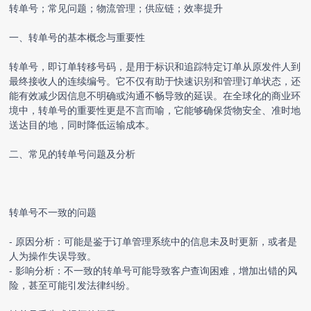
转单号；常见问题；物流管理；供应链；效率提升
一、转单号的基本概念与重要性
转单号，即订单转移号码，是用于标识和追踪特定订单从原发件人到
最终接收人的连续编号。它不仅有助于快速识别和管理订单状态，还
能有效减少因信息不明确或沟通不畅导致的延误。在全球化的商业环
境中，转单号的重要性更是不言而喻，它能够确保货物安全、准时地
送达目的地，同时降低运输成本。
二、常见的转单号问题及分析
转单号不一致的问题
- 原因分析：可能是鉴于订单管理系统中的信息未及时更新，或者是
人为操作失误导致。
- 影响分析：不一致的转单号可能导致客户查询困难，增加出错的风
险，甚至可能引发法律纠纷。