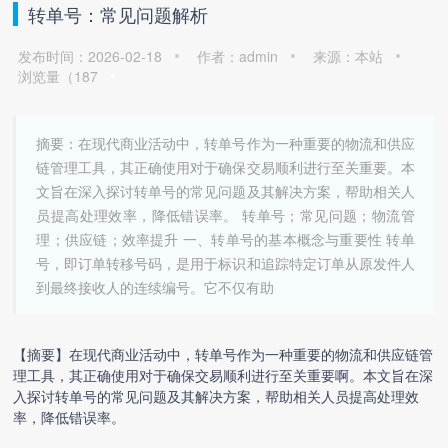
转单号：常见问题解析
发布时间：2026-02-18
作者：admin
来源：本站
浏览量（
187
摘要：在现代商业活动中，转单号作为一种重要的物流和供应
链管理工具，其正确使用对于确保交易顺利进行至关重要。本
文旨在深入探讨转单号的常见问题及其解决方案，帮助相关人
员提高处理效率，降低错误率。 转单号；常见问题；物流管
理；供应链；效率提升 一、转单号的基本概念与重要性 转单
号，即订单转移号码，是用于标识和追踪特定订单从原发件人
到最终接收人的连续编号。它不仅有助
【摘要】在现代商业活动中，转单号作为一种重要的物流和供应链管
理工具，其正确使用对于确保交易顺利进行至关重要啊。本文旨在深
入探讨转单号的常见问题及其解决方案，帮助相关人员提高处理效
率，降低错误率。