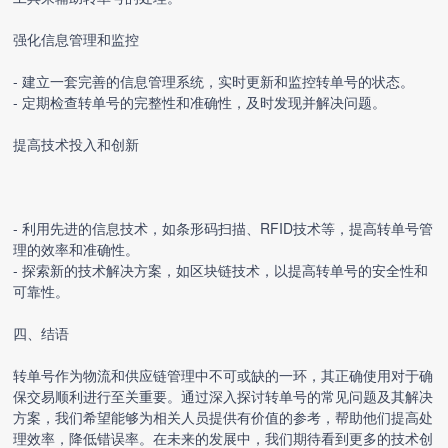
强化信息管理和监控
- 建立一套完善的信息管理系统，实时更新和监控转单号的状态。
- 定期检查转单号的完整性和准确性，及时发现并解决问题。
提高技术投入和创新
- 利用先进的信息技术，如条形码扫描、RFID技术等，提高转单号管
理的效率和准确性。
- 探索新的技术解决方案，如区块链技术，以提高转单号的安全性和
可靠性。
四、结语
转单号作为物流和供应链管理中不可或缺的一环，其正确使用对于确
保交易顺利进行至关重要。通过深入探讨转单号的常见问题及其解决
方案，我们希望能够为相关人员提供有价值的参考，帮助他们提高处
理效率，降低错误率。在未来的发展中，我们期待看到更多的技术创