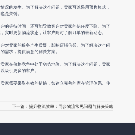
货情况的发生。为了解决这个问题，卖家可以采用预售模式，
存也是关键。
客户的等待时间，还可能导致客户对卖家的信任度下降。为了
统，实时更新物流状态，让客户随时了解订单的最新动态。
客户对卖家的服务产生质疑，影响店铺信誉。为了解决这个问
户的需求，提供满意的解决方案。
致卖家在价格竞争中处于劣势地位。为了解决这个问题，卖家
，以吸引更多的客户。
，卖家需要采取有效的措施，如建立完善的库存管理体系、使
下一篇：
提升物流效率：同步物流常见问题与解决策略