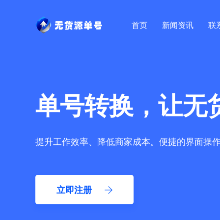
首页
新闻资讯
联
单号转换，让无
提升工作效率、降低商家成本。便捷的界面操
立即注册