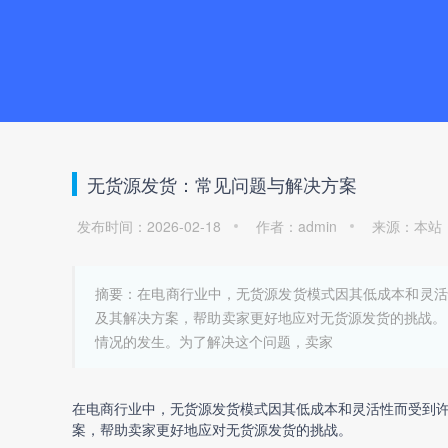
无货源发货：常见问题与解决方案
发布时间：2026-02-18
作者：admin
来源：本站
摘要：在电商行业中，无货源发货模式因其低成本和灵活
及其解决方案，帮助卖家更好地应对无货源发货的挑战。
情况的发生。为了解决这个问题，卖家
在电商行业中，
无货源发货
模式因其低成本和灵活性而受到
案，帮助卖家更好地应对
无货源发货
的挑战。