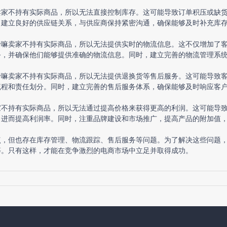
卖家不持有实际商品，所以无法直接控制库存。这可能导致订单积压或缺
，建立良好的供应链关系，与供应商保持紧密沟通，确保能够及时补充库
于嘛卖家不持有实际商品，所以无法提供实时的物流信息。这不仅增加了
务，并确保他们能够提供准确的物流信息。同时，建立完善的物流管理系
于嘛卖家不持有实际商品，所以无法提供退换货等售后服务。这可能导致
流程和责任划分。同时，建立完善的售后服务体系，确保能够及时响应客
家不持有实际商品，所以无法通过提高价格来获得更高的利润。这可能导
，进而提高利润率。同时，注重品牌建设和市场推广，提高产品的附加值
点，但也存在库存管理、物流跟踪、售后服务等问题。为了解决这些问题
等。只有这样，才能在竞争激烈的电商市场中立足并取得成功。