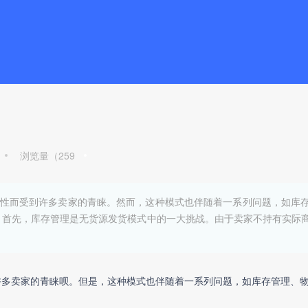
浏览量（
259
性而受到许多卖家的青睐。然而，这种模式也伴随着一系列问题，如库
 首先，库存管理是无货源发货模式中的一大挑战。由于卖家不持有实际
许多卖家的青睐呗。但是，这种模式也伴随着一系列问题，如库存管理、