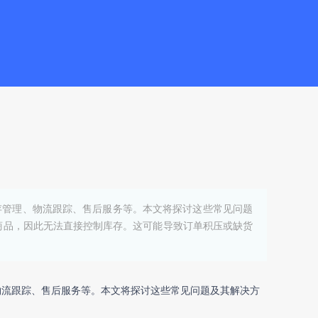
存管理、物流跟踪、售后服务等。本文将探讨这些常见问题
商品，因此无法直接控制库存。这可能导致订单积压或缺货
物流跟踪、售后服务等。本文将探讨这些常见问题及其解决方