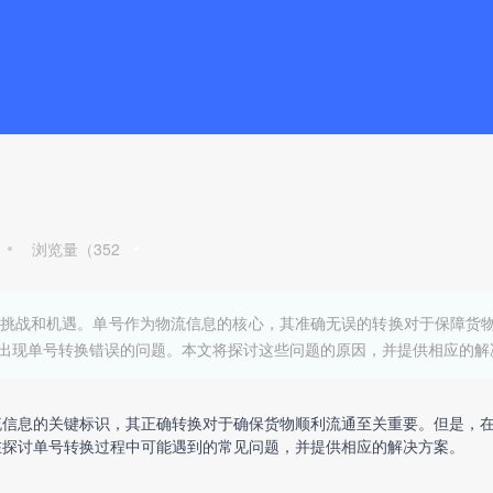
浏览量（
352
挑战和机遇。单号作为物流信息的核心，其准确无误的转换对于保障货
出现单号转换错误的问题。本文将探讨这些问题的原因，并提供相应的解
流信息的关键标识，其正确转换对于确保货物顺利流通至关重要。但是，
在探讨单号转换过程中可能遇到的常见问题，并提供相应的解决方案。