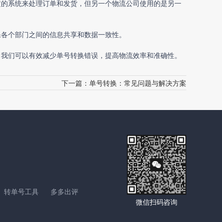
定的系统来处理订单和发货，但另一个物流公司使用的是另一
保各个部门之间的信息共享和数据一致性。
，我们可以有效减少单号转换错误，提高物流效率和准确性。
下一篇：
单号转换：常见问题与解决方案
转单号工具
多多出评
微信扫码咨询