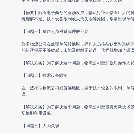
【摘要】随着电子商务的蓬勃发展，物流行业面临着巨大的
统理解不足、技术设备限制或人为失误等原因，常常出现单
【问题一】操作人员对系统理解不足
许多物流公司在处理单号转换时，操作人员往往缺乏对系统
的错误提示不够敏感，未能及时纠正错误，这样就增加了错
【解决方案】为了解决这一问题，物流公司应加强对操作人
【问题二】技术设备限制
在一些小型物流公司或偏远地区，鉴于技术设备的限制，单
误。
【解决方案】为了解决这个问题，物流公司应投资更新技术
切换到备用设备。
【问题三】人为失误