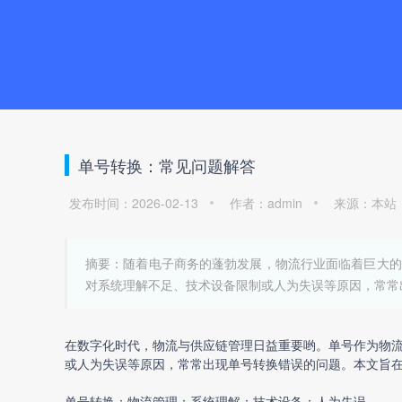
单号转换：常见问题解答
发布时间：2026-02-13
作者：admin
来源：本站
摘要：随着电子商务的蓬勃发展，物流行业面临着巨大的
对系统理解不足、技术设备限制或人为失误等原因，常常
在数字化时代，物流与供应链管理日益重要哟。单号作为物
或人为失误等原因，常常出现单号转换错误的问题。本文旨
单号转换；物流管理；系统理解；技术设备；人为失误