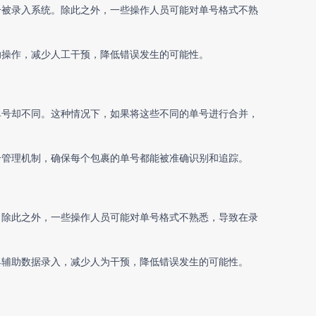
号被录入系统。除此之外，一些操作人员可能对单号格式不熟
助操作，减少人工干预，降低错误发生的可能性。
单号却不同。这种情况下，如果将这些不同的单号进行合并，
号管理机制，确保每个包裹的单号都能被准确识别和追踪。
。除此之外，一些操作人员可能对单号格式不熟悉，导致在录
具辅助数据录入，减少人为干预，降低错误发生的可能性。