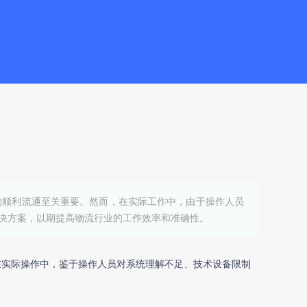
物顺利流通至关重要。然而，在实际工作中，由于操作人员
决方案，以期提高物流行业的工作效率和准确性。
在实际操作中，鉴于操作人员对系统理解不足、技术设备限制