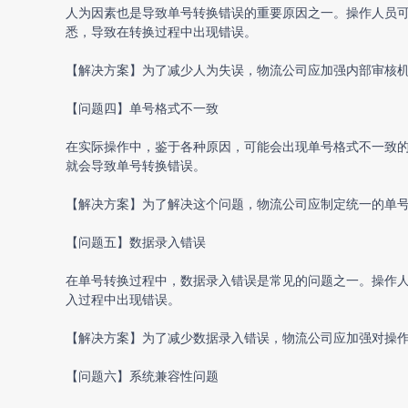
人为因素也是导致单号转换错误的重要原因之一。操作人员
悉，导致在转换过程中出现错误。
【解决方案】为了减少人为失误，物流公司应加强内部审核
【问题四】单号格式不一致
在实际操作中，鉴于各种原因，可能会出现单号格式不一致
就会导致单号转换错误。
【解决方案】为了解决这个问题，物流公司应制定统一的单
【问题五】数据录入错误
在单号转换过程中，数据录入错误是常见的问题之一。操作
入过程中出现错误。
【解决方案】为了减少数据录入错误，物流公司应加强对操
【问题六】系统兼容性问题