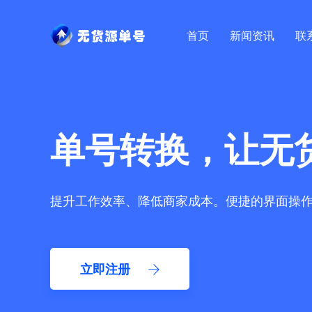
首页
新闻资讯
联
单号转换，让无
提升工作效率、降低商家成本。便捷的界面操
立即注册