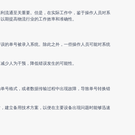
顺利流通至关重要。但是，在实际工作中，鉴于操作人员对系
，以期提高物流行业的工作效率和准确性。
错误的单号被录入系统。除此之外，一些操作人员可能对系统
，减少人为干预，降低错误发生的可能性。
的单号格式，或者数据传输过程中出现故障，导致单号转换错
时，建立备用技术方案，以便在主要设备出现问题时能够迅速