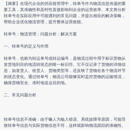
【摘要】在现代企业的供应链管理中，转单号作为物流信息传递的重
要工具，其准确性和及时性直接影响到企业的运营效率。本文将分析
转单号在实际应用中可能遇到的常见问题，并提出相应的解决策略，
帮助企业优化物流管理，提升整体运营效能。
转单号；物流管理；问题分析；解决方案
一、转单号的定义与作用
转单号，也称为转运单号或转运编号，是物流过程中用于标识货物从
发货地到目的地流转状态的唯一标识符。它不仅记录了货物的详细信
息，如发货人、收货人、货物类型等，还反映了货物在各个物流环节
的状态变化。通过转单号，物流公司能够实时监控货物的运输情况，
确保货物安全、准时地送达目的地。
二、常见问题分析
转单号信息不准确：由于嘛人为输入错误、系统故障等原因，可能导
致转单号信息与实际货物信息不符，这样就影响物流跟踪的准确性。