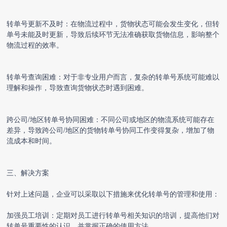
转单号更新不及时：在物流过程中，货物状态可能会发生变化，但转
单号未能及时更新，导致后续环节无法准确获取货物信息，影响整个
物流过程的效率。
转单号查询困难：对于非专业用户而言，复杂的转单号系统可能难以
理解和操作，导致查询货物状态时遇到困难。
跨公司/地区转单号协同困难：不同公司或地区的物流系统可能存在
差异，导致跨公司/地区的货物转单号协同工作变得复杂，增加了物
流成本和时间。
三、解决方案
针对上述问题，企业可以采取以下措施来优化转单号的管理和使用：
加强员工培训：定期对员工进行转单号相关知识的培训，提高他们对
转单号重要性的认识，并掌握正确的使用方法。