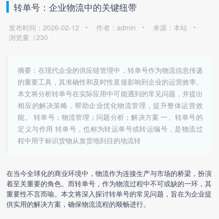
转单号：企业物流中的关键纽带
发布时间：2026-02-12
作者：admin
来源：本站
浏览量（
230
摘要：在现代企业的供应链管理中，转单号作为物流信息传递
的重要工具，其准确性和及时性直接影响到企业的运营效率。
本文将分析转单号在实际应用中可能遇到的常见问题，并提出
相应的解决策略，帮助企业优化物流管理，提升整体运营效
能。 转单号；物流管理；问题分析；解决方案 一、转单号的
定义与作用 转单号，也称为转运单号或转运编号，是物流过
程中用于标识货物从发货地到目的地流转
在当今全球化的商业环境中，物流作为连接生产与市场的桥梁，扮演
着至关重要的角色。而转单号，作为物流过程中不可或缺的一环，其
重要性不言而喻。本文将深入探讨转单号的常见问题，旨在为企业提
供实用的解决方案，确保物流流程的顺畅进行。