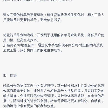
建立完善的转单号更新机制：确保货物状态发生变化时，相关工作人
员能够及时更新转单号，避免信息滞后。
简化转单号查询流程：开发易于使用的转单号查询系统，降低用户使
用门槛，提高查询效率。
加强跨公司/地区合作：通过技术手段实现不同公司/地区的物流系统
互联互通，减少协同工作的难度和成本。
四、结语
转单号作为物流管理中的关键纽带，其准确性和及时性对企业的运营
效率有着重要影响。通过深入分析转单号的常见问题，并采取有效的
解决措施，企业可以优化物流管理，提升整体运营效能。在未来的发
展中，随着科技的进步和创新，转单号管理将更加智能化、自动化，
为物流行业带来更大的便利和效益。