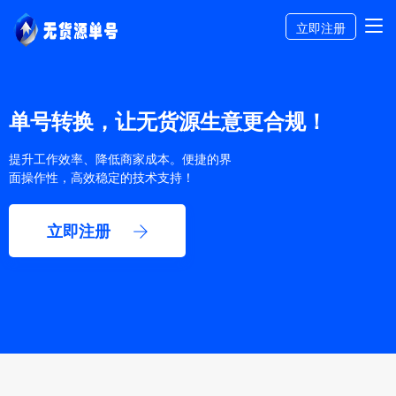
立即注册
单号转换，让无货源生意更合规！
提升工作效率、降低商家成本。便捷的界
面操作性，高效稳定的技术支持！
立即注册