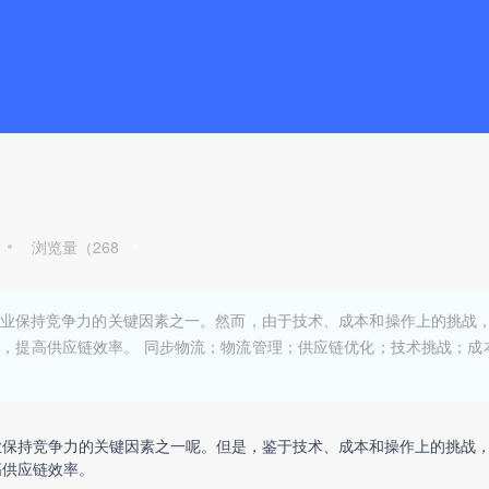
浏览量（
268
业保持竞争力的关键因素之一。然而，由于技术、成本和操作上的挑战
，提高供应链效率。 同步物流；物流管理；供应链优化；技术挑战；成本
业保持竞争力的关键因素之一呢。但是，鉴于技术、成本和操作上的挑战
高供应链效率。