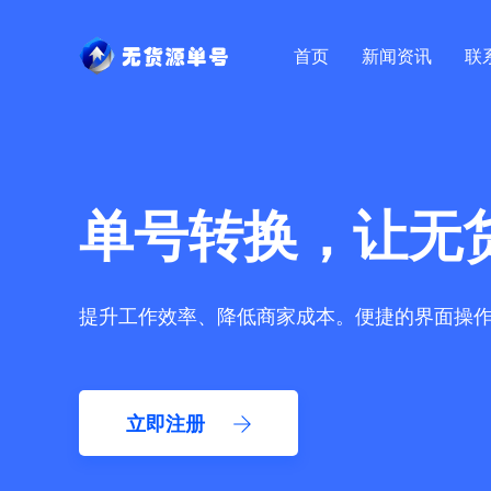
首页
新闻资讯
联
单号转换，让无
提升工作效率、降低商家成本。便捷的界面操
立即注册