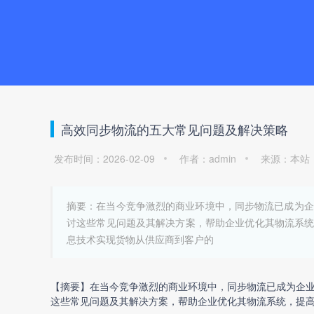
高效同步物流的五大常见问题及解决策略
发布时间：2026-02-09
作者：admin
来源：本站
摘要：在当今竞争激烈的商业环境中，同步物流已成为企
讨这些常见问题及其解决方案，帮助企业优化其物流系统
息技术实现货物从供应商到客户的
【摘要】在当今竞争激烈的商业环境中，同步物流已成为企
这些常见问题及其解决方案，帮助企业优化其物流系统，提