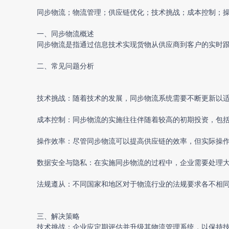
同步物流；物流管理；供应链优化；技术挑战；成本控制；
一、同步物流概述
同步物流是指通过信息技术实现货物从供应商到客户的实时
二、常见问题分析
技术挑战：随着技术的发展，同步物流系统需要不断更新以
成本控制：同步物流的实施往往伴随着较高的初期投资，包
操作效率：尽管同步物流可以提高供应链的效率，但实际操
数据安全与隐私：在实施同步物流的过程中，企业需要处理
法规遵从：不同国家和地区对于物流行业的法规要求各不相
三、解决策略
技术挑战：企业应定期评估并升级其物流管理系统，以保持技