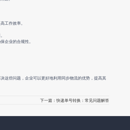
提高工作效率。
训。
确保企业的合规性。
解决这些问题，企业可以更好地利用同步物流的优势，提高其
下一篇：
快递单号转换：常见问题解答