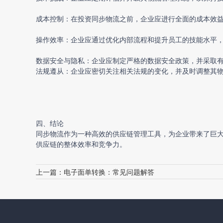
成本控制：在投资同步物流之前，企业应进行全面的成本效
操作效率：企业应通过优化内部流程和提升员工的技能水平
数据安全与隐私：企业应制定严格的数据安全政策，并采取
法规遵从：企业应密切关注相关法规的变化，并及时调整其
四、结论
同步物流作为一种高效的供应链管理工具，为企业带来了巨
供应链的整体效率和竞争力。
上一篇：
电子面单转换：常见问题解答