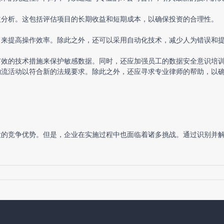
益分析。这包括评估项目的长期收益和短期成本，以确保投资的合理性。
，来提高操作效率。除此之外，还可以采用自动化技术，减少人为错误和
有效的技术措施来保护敏感数据。同时，还应加强员工的数据安全意识培
物流活动以符合新的法规要求。除此之外，还应寻求专业律师的帮助，以
大的竞争优势。但是，企业在实施过程中也面临着诸多挑战。通过识别并