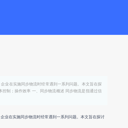
，企业在实施同步物流时经常遇到一系列问题。本文旨在探
控制；操作效率 一、同步物流概述 同步物流是指通过信
，企业在实施同步物流时经常遇到一系列问题。本文旨在探讨