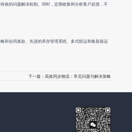
和有效的问题解决机制。同时，定期收集和分析客户反馈，不
策略和合同条款、先进的库存管理系统、多式联运和集装箱运
下一篇：
高效同步物流：常见问题与解决策略