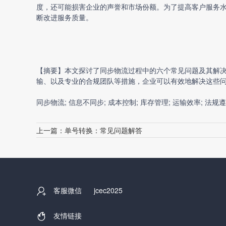
度，还可能损害企业的声誉和市场份额。为了提高客户服务
断改进服务质量。
【摘要】本文探讨了同步物流过程中的六个常见问题及其解
输、以及专业的合规团队等措施，企业可以有效地解决这些
同步物流; 信息不同步; 成本控制; 库存管理; 运输效率; 法规
上一篇：
单号转换：常见问题解答
客服微信
jcec2025
友情链接