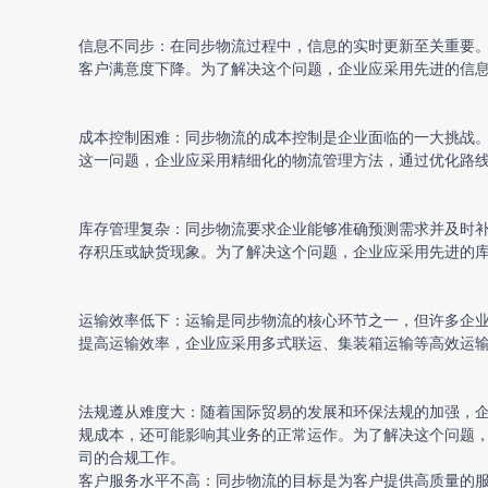
信息不同步：在同步物流过程中，信息的实时更新至关重要
客户满意度下降。为了解决这个问题，企业应采用先进的信息
成本控制困难：同步物流的成本控制是企业面临的一大挑战
这一问题，企业应采用精细化的物流管理方法，通过优化路
库存管理复杂：同步物流要求企业能够准确预测需求并及时
存积压或缺货现象。为了解决这个问题，企业应采用先进的库
运输效率低下：运输是同步物流的核心环节之一，但许多企
提高运输效率，企业应采用多式联运、集装箱运输等高效运
法规遵从难度大：随着国际贸易的发展和环保法规的加强，
规成本，还可能影响其业务的正常运作。为了解决这个问题
司的合规工作。
客户服务水平不高：同步物流的目标是为客户提供高质量的