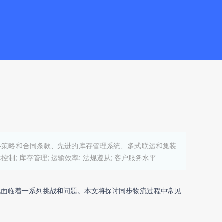
格策略和合同条款、先进的库存管理系统、多式联运和集装
; 库存管理; 运输效率; 法规遵从; 客户服务水平
也面临着一系列挑战和问题。本文将探讨同步物流过程中常见