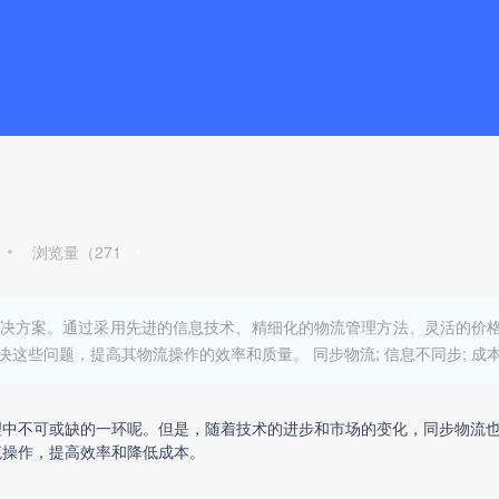
浏览量（
271
决方案。通过采用先进的信息技术、精细化的物流管理方法、灵活的价
问题，提高其物流操作的效率和质量。 同步物流; 信息不同步; 成本控制
理中不可或缺的一环呢。但是，随着技术的进步和市场的变化，同步物流
流操作，提高效率和降低成本。