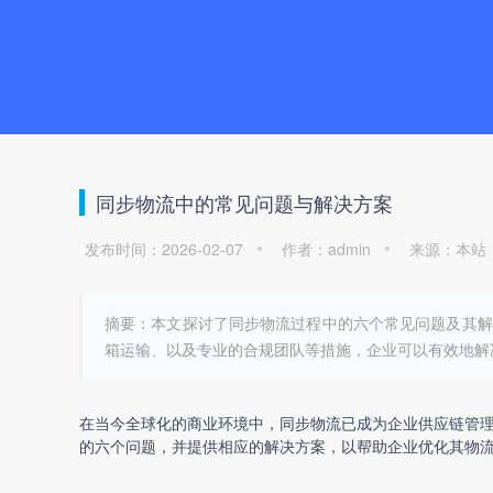
同步物流中的常见问题与解决方案
发布时间：2026-02-07
作者：admin
来源：本站
摘要：本文探讨了同步物流过程中的六个常见问题及其解
箱运输、以及专业的合规团队等措施，企业可以有效地解决这些
在当今全球化的商业环境中，同步物流已成为企业供应链管
的六个问题，并提供相应的解决方案，以帮助企业优化其物