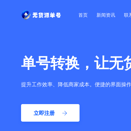
首页
新闻资讯
联
单号转换，让无
提升工作效率、降低商家成本。便捷的界面操
立即注册