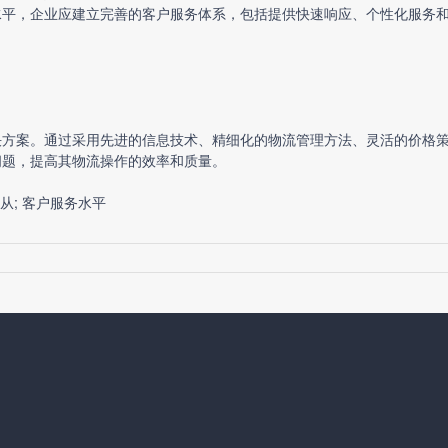
水平，企业应建立完善的客户服务体系，包括提供快速响应、个性化服务
决方案。通过采用先进的信息技术、精细化的物流管理方法、灵活的价格
问题，提高其物流操作的效率和质量。
遵从; 客户服务水平