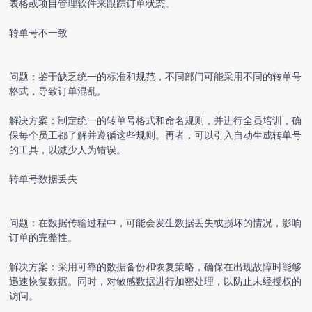
表格或项目管理软件来跟踪订单状态。
转单号不一致
问题：鉴于缺乏统一的标准和规范，不同部门可能采用不同的转单号
格式，导致订单混乱。
解决方案：制定统一的转单号格式和命名规则，并进行全员培训，确
保每个员工都了解并遵循这些规则。再者，可以引入自动生成转单号
的工具，以减少人为错误。
转单号数据丢失
问题：在数据传输过程中，可能会发生数据丢失或损坏的情况，影响
订单的完整性。
解决方案：采用可靠的数据备份和恢复策略，确保在出现故障时能够
迅速恢复数据。同时，对敏感数据进行加密处理，以防止未经授权的
访问。