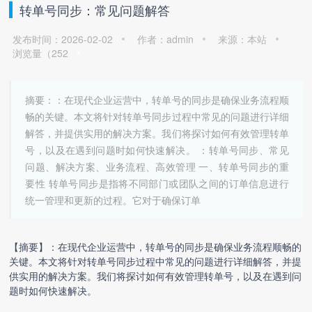
转单号同步：常见问题解答
发布时间：2026-02-02
作者：admin
来源：本站
浏览量（
252
摘要：：在现代企业运营中，转单号的同步是确保业务流程顺
畅的关键。本文将针对转单号同步过程中常见的问题进行详细
解答，并提供实用的解决方案。我们将探讨如何有效管理转单
号，以及在遇到问题时如何快速解决。 ：转单号同步、常见
问题、解决方案、业务流程、高效管理 一、转单号同步的重
要性 转单号同步是指将不同部门或团队之间的订单信息进行
统一管理和更新的过程。它对于确保订单
【摘要】：在现代企业运营中，转单号的同步是确保业务流程顺畅的
关键。本文将针对
转单号同步
过程中常见的问题进行详细解答，并提
供实用的解决方案。我们将探讨如何有效管理转单号，以及在遇到问
题时如何快速解决。