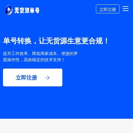
立即注册
单号转换，让无货源生意更合规！
提升工作效率、降低商家成本。便捷的界
面操作性，高效稳定的技术支持！
立即注册