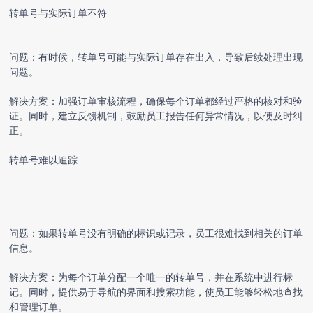
转单号与实际订单不符
问题：有时候，转单号可能与实际订单存在出入，导致后续处理出现
问题。
解决方案：加强订单审核流程，确保每个订单都经过严格的核对和验
证。同时，建立反馈机制，鼓励员工报告任何异常情况，以便及时纠
正。
转单号难以追踪
问题：如果转单号没有明确的标识或记录，员工很难找到相关的订单
信息。
解决方案：为每个订单分配一个唯一的转单号，并在系统中进行标
记。同时，提供易于导航的界面和搜索功能，使员工能够轻松地查找
和管理订单。