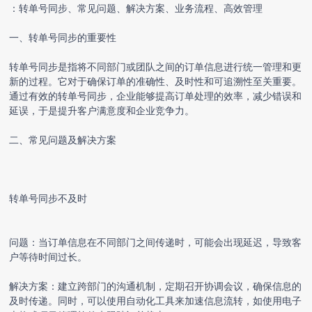
：
转单号同步
、常见问题、解决方案、业务流程、高效管理
一、
转单号同步
的重要性
转单号同步
是指将不同部门或团队之间的订单信息进行统一管理和更
新的过程。它对于确保订单的准确性、及时性和可追溯性至关重要。
通过有效的
转单号同步
，企业能够提高订单处理的效率，减少错误和
延误，于是提升客户满意度和企业竞争力。
二、常见问题及解决方案
转单号同步
不及时
问题：当订单信息在不同部门之间传递时，可能会出现延迟，导致客
户等待时间过长。
解决方案：建立跨部门的沟通机制，定期召开协调会议，确保信息的
及时传递。同时，可以使用自动化工具来加速信息流转，如使用电子