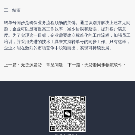
三、结语
转单号同步是确保业务流程顺畅的关键。通过识别并解决上述常见问
题，企业可以显著提高工作效率，减少错误和延误，提升客户满意
度。为了实现这一目标，企业需要建立标准化的工作流程，加强员工
培训，并采用先进的技术工具来支持转单号的同步工作。只有这样，
企业才能在激烈的市场竞争中脱颖而出，实现可持续发展。
上一篇：
无货源发货：常见问题与解决方案
下一篇：
无货源同步物流软件：常见问题解答