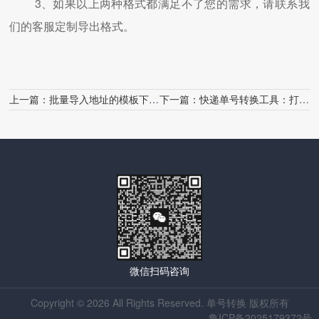
3、如果以上两种格式都满足不了您的需求，请联系我
们的客服定制导出格式。
上一篇：
批量导入地址的模板下载与说明
下一篇：
快递单号转换工具：打通物流信息壁垒的智能钥匙
微信扫码咨询
Copyright © 2026 All Rights Reserved. 单号转换 版权所有
鲁ICP备2025179372号