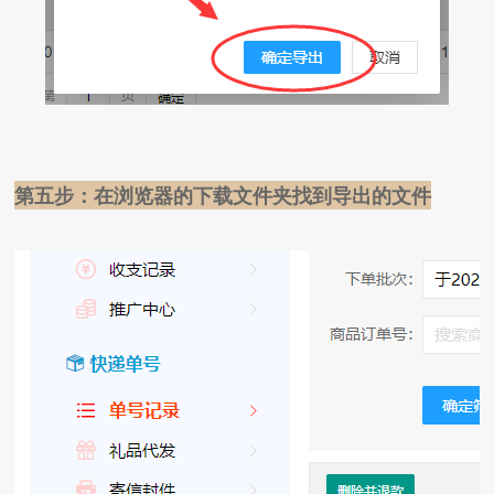
第五步：在浏览器的下载文件夹找到导出的文件