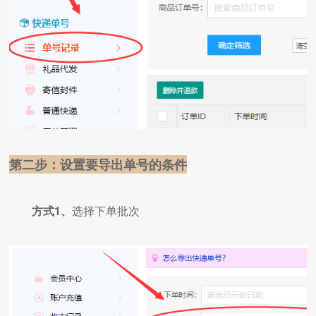
第二步：设置要导出单号的条件
方式1、
选择下单批次