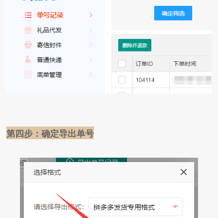
第四步：确定导出单号