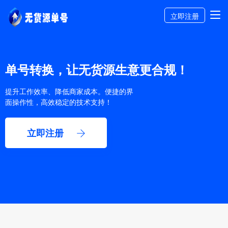
立即注册
单号转换，让无货源生意更合规！
提升工作效率、降低商家成本。便捷的界
面操作性，高效稳定的技术支持！
立即注册