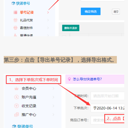
第三步：点击【导出单号记录】，选择导出格式。