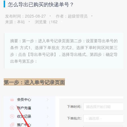
怎么导出已购买的快递单号？
发布时间：2025-08-27
作者：超级管理员
来源：本站
浏览量（
162
摘要：第一步：进入单号记录页面第二步：设置要导出单号的
条件 方式1、选择下单批次 方式2、选择下单时间区间第三
步：点击【导出单号记录】，选择导出格式。第四步：确定导
出单号第五步：
第一步：进入单号记录页面