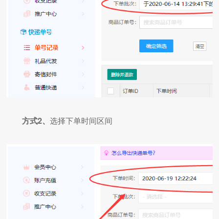
方式2、
选择下单时间区间