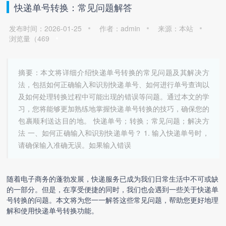
快递单号转换：常见问题解答
发布时间：2026-01-25
作者：admin
来源：本站
浏览量（
469
摘要：本文将详细介绍快递单号转换的常见问题及其解决方
法，包括如何正确输入和识别快递单号、如何进行单号查询以
及如何处理转换过程中可能出现的错误等问题。通过本文的学
习，您将能够更加熟练地掌握快递单号转换的技巧，确保您的
包裹顺利送达目的地。 快递单号；转换；常见问题；解决方
法 一、如何正确输入和识别快递单号？ 1. 输入快递单号时，
请确保输入准确无误。如果输入错误
随着电子商务的蓬勃发展，快递服务已成为我们日常生活中不可或缺
的一部分。但是，在享受便捷的同时，我们也会遇到一些关于
快递单
号转换
的问题。本文将为您一一解答这些常见问题，帮助您更好地理
解和使用
快递单号转换
功能。