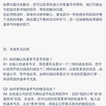
如果问题仍未解决，您可以联系快递公司客服寻求帮助。他们可能会
为您提供更详细的指导，帮助您解决问题。
在处理错误时，请保持冷静和耐心。避免因为一时的挫折而影响对整
个流程的理解。相信通过不断的尝试和学习，您一定能够熟练掌握
快
递单号转换
的技巧。
四、其他常见问答
Q1: 如何确认快递单号是否有效？
A1: 在输入快递单号后，系统通常会显示一个二维码或条形码。您可
以使用手机扫描器扫描这个二维码或条形码，以获取更多的信息，如
快递公司、寄件地址等。如果扫描结果显示为“未找到匹配的订单”，
则说明该快递单号无效。
Q2: 如何查询快递单号的物流信息？
A2: 在快递公司的官方网站或手机应用程序中，找到“我的订单”或“快
递查询”页面。在这里，您可以找到您需要查询的快递单号。输入该
快递单号后，点击“查询”按钮，系统会立即显示相关的物流信息。