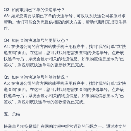
Q3: 如何取消已下单的快递单号？
A3: 如果您需要取消已下单的快递单号，可以联系快递公司客服寻求
帮助。他们可能会为您提供相应的解决方案，帮助您顺利完成取消操
作。
Q4: 如何查询快递单号的更新状态？
A4: 在快递公司的官方网站或手机应用程序中，找到“我的订单”或“快
递查询”页面。在这里，您可以找到您需要查询的快递单号。点击该
快递单号后，系统会显示相关的物流信息。如果物流信息显示为“已
签收”，则说明该快递单号的更新状态已完成。
Q5: 如何查询快递单号的签收情况？
A5: 在快递公司的官方网站或手机应用程序中，找到“我的订单”或“快
递查询”页面。在这里，您可以找到您需要查询的快递单号。点击该
快递单号后，系统会显示相关的物流信息。如果物流信息显示为“已
签收”，则说明该快递单号的签收情况已完成。
五、总结
快递单号转换
是我们在网购过程中经常遇到的问题之一。通过本文的