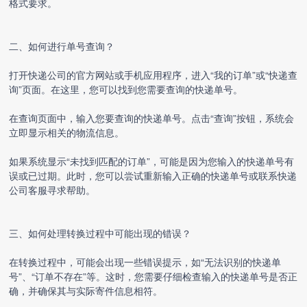
格式要求。
二、如何进行单号查询？
打开快递公司的官方网站或手机应用程序，进入“我的订单”或“快递查
询”页面。在这里，您可以找到您需要查询的快递单号。
在查询页面中，输入您要查询的快递单号。点击“查询”按钮，系统会
立即显示相关的物流信息。
如果系统显示“未找到匹配的订单”，可能是因为您输入的快递单号有
误或已过期。此时，您可以尝试重新输入正确的快递单号或联系快递
公司客服寻求帮助。
三、如何处理转换过程中可能出现的错误？
在转换过程中，可能会出现一些错误提示，如“无法识别的快递单
号”、“订单不存在”等。这时，您需要仔细检查输入的快递单号是否正
确，并确保其与实际寄件信息相符。