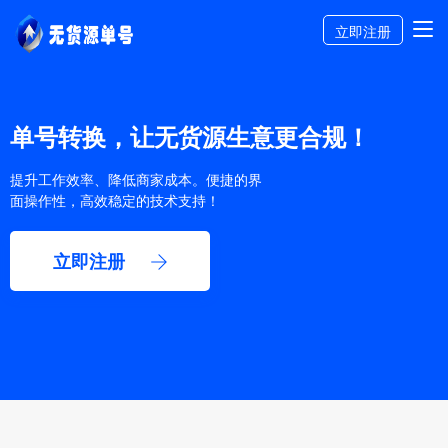
立即注册
单号转换，让无货源生意更合规！
提升工作效率、降低商家成本。便捷的界
面操作性，高效稳定的技术支持！
立即注册