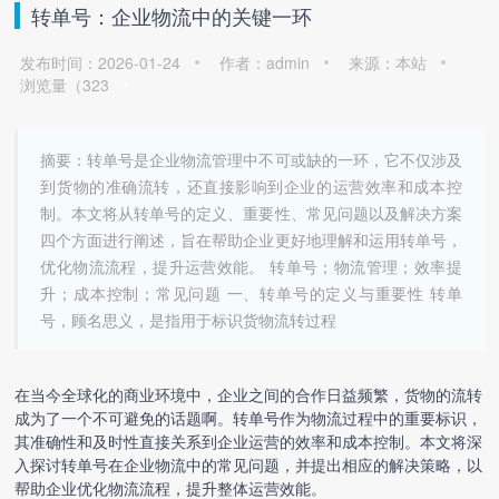
转单号：企业物流中的关键一环
发布时间：2026-01-24
作者：admin
来源：本站
浏览量（
323
摘要：转单号是企业物流管理中不可或缺的一环，它不仅涉及
到货物的准确流转，还直接影响到企业的运营效率和成本控
制。本文将从转单号的定义、重要性、常见问题以及解决方案
四个方面进行阐述，旨在帮助企业更好地理解和运用转单号，
优化物流流程，提升运营效能。 转单号；物流管理；效率提
升；成本控制；常见问题 一、转单号的定义与重要性 转单
号，顾名思义，是指用于标识货物流转过程
在当今全球化的商业环境中，企业之间的合作日益频繁，货物的流转
成为了一个不可避免的话题啊。转单号作为物流过程中的重要标识，
其准确性和及时性直接关系到企业运营的效率和成本控制。本文将深
入探讨转单号在企业物流中的常见问题，并提出相应的解决策略，以
帮助企业优化物流流程，提升整体运营效能。