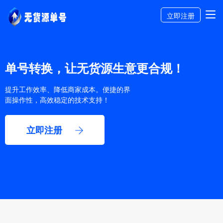
立即注册
单号转换，让无货源生意更合规！
提升工作效率、降低商家成本。便捷的界
面操作性，高效稳定的技术支持！
立即注册