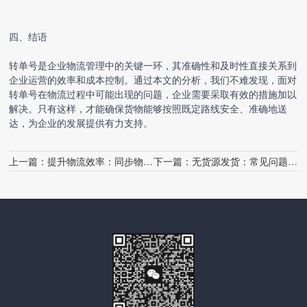
四、结语
转单号是企业物流管理中的关键一环，其准确性和及时性直接关系到
企业运营的效率和成本控制。通过本文的分析，我们不难发现，面对
转单号在物流过程中可能出现的问题，企业需要采取有效的措施加以
解决。只有这样，才能确保货物能够按照既定路线安全、准确地送
达，为企业的发展提供有力支持。
上一篇：
提升物流效率：同步物流常见问题与解决策略
下一篇：
无货源发货：常见问题与解决方案