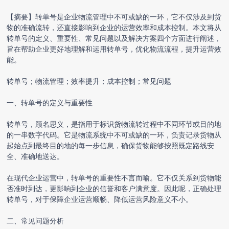
【摘要】转单号是企业物流管理中不可或缺的一环，它不仅涉及到货
物的准确流转，还直接影响到企业的运营效率和成本控制。本文将从
转单号的定义、重要性、常见问题以及解决方案四个方面进行阐述，
旨在帮助企业更好地理解和运用转单号，优化物流流程，提升运营效
能。
转单号；物流管理；效率提升；成本控制；常见问题
一、转单号的定义与重要性
转单号，顾名思义，是指用于标识货物流转过程中不同环节或目的地
的一串数字代码。它是物流系统中不可或缺的一环，负责记录货物从
起始点到最终目的地的每一步信息，确保货物能够按照既定路线安
全、准确地送达。
在现代企业运营中，转单号的重要性不言而喻。它不仅关系到货物能
否准时到达，更影响到企业的信誉和客户满意度。因此呢，正确处理
转单号，对于保障企业运营顺畅、降低运营风险意义不小。
二、常见问题分析