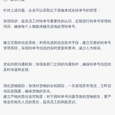
针对上述问题，企业可以采取以下措施来优化转单号的管理：
加强培训：提高员工对转单号重要性的认识，定期进行转单号管理的
培训，确保每个人都能准确无误地处理转单号。
建立完善的信息系统：利用先进的信息技术手段，建立完善的转单号
管理系统，实现转单号信息的实时更新和查询，减少人为错误。
优化内部沟通机制：加强各部门之间的沟通协作，确保转单号信息的
及时传递和反馈。
强化货物跟踪：加强对货物的全程跟踪，一旦发现异常情况，立即启
动应急预案，确保货物的安全。
建立严格的责任追究制度：对于因转单号问题导致的货物损失，要严
格追究相关人员的责任，提高员工的风险意识。