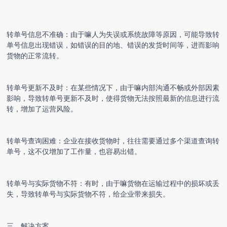
转单号信息不准确：由于嘛人为失误或系统故障等原因，可能导致转
单号信息出现错误，如错误的目的地、错误的发货时间等，进而影响
货物的正常流转。
转单号更新不及时：在某些情况下，由于嘛内部沟通不畅或外部因素
影响，导致转单号更新不及时，使得货物无法按照最新的信息进行流
转，增加了运营风险。
转单号查询困难：企业在接收货物时，往往需要通过多个渠道查询转
单号，这不仅增加了工作量，也容易出错。
转单号与实际货物不符：有时，由于嘛货物在运输过程中的损坏或丢
失，导致转单号与实际货物不符，给企业带来损失。
三、解决方案