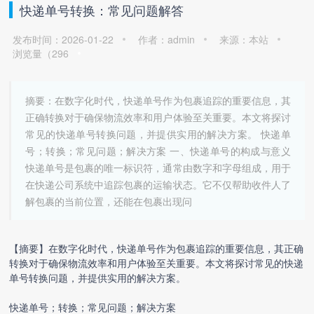
快递单号转换：常见问题解答
发布时间：2026-01-22
作者：admin
来源：本站
浏览量（
296
摘要：在数字化时代，快递单号作为包裹追踪的重要信息，其
正确转换对于确保物流效率和用户体验至关重要。本文将探讨
常见的快递单号转换问题，并提供实用的解决方案。 快递单
号；转换；常见问题；解决方案 一、快递单号的构成与意义
快递单号是包裹的唯一标识符，通常由数字和字母组成，用于
在快递公司系统中追踪包裹的运输状态。它不仅帮助收件人了
解包裹的当前位置，还能在包裹出现问
【摘要】在数字化时代，快递单号作为包裹追踪的重要信息，其正确
转换对于确保物流效率和用户体验至关重要。本文将探讨常见的
快递
单号转换
问题，并提供实用的解决方案。
快递单号；转换；常见问题；解决方案