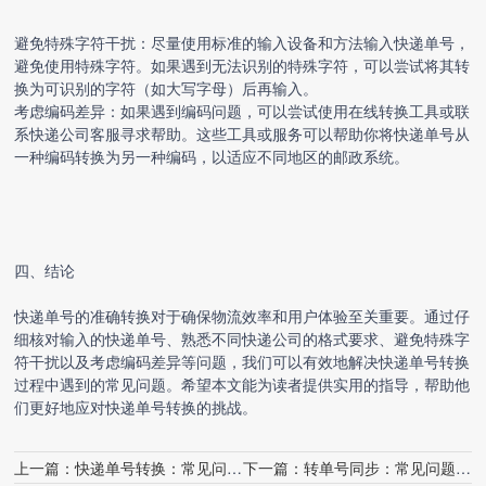
避免特殊字符干扰：尽量使用标准的输入设备和方法输入快递单号，
避免使用特殊字符。如果遇到无法识别的特殊字符，可以尝试将其转
换为可识别的字符（如大写字母）后再输入。
考虑编码差异：如果遇到编码问题，可以尝试使用在线转换工具或联
系快递公司客服寻求帮助。这些工具或服务可以帮助你将快递单号从
一种编码转换为另一种编码，以适应不同地区的邮政系统。
四、结论
快递单号的准确转换对于确保物流效率和用户体验至关重要。通过仔
细核对输入的快递单号、熟悉不同快递公司的格式要求、避免特殊字
符干扰以及考虑编码差异等问题，我们可以有效地解决
快递单号转换
过程中遇到的常见问题。希望本文能为读者提供实用的指导，帮助他
们更好地应对
快递单号转换
的挑战。
上一篇：
快递单号转换：常见问题解答
下一篇：
转单号同步：常见问题解答