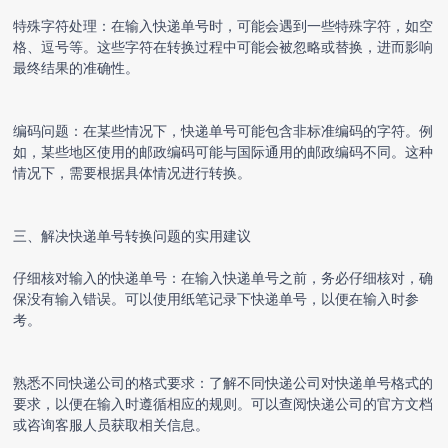
特殊字符处理：在输入快递单号时，可能会遇到一些特殊字符，如空
格、逗号等。这些字符在转换过程中可能会被忽略或替换，进而影响
最终结果的准确性。
编码问题：在某些情况下，快递单号可能包含非标准编码的字符。例
如，某些地区使用的邮政编码可能与国际通用的邮政编码不同。这种
情况下，需要根据具体情况进行转换。
三、解决
快递单号转换
问题的实用建议
仔细核对输入的快递单号：在输入快递单号之前，务必仔细核对，确
保没有输入错误。可以使用纸笔记录下快递单号，以便在输入时参
考。
熟悉不同快递公司的格式要求：了解不同快递公司对快递单号格式的
要求，以便在输入时遵循相应的规则。可以查阅快递公司的官方文档
或咨询客服人员获取相关信息。