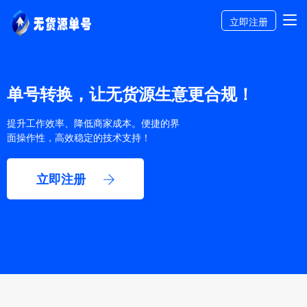
立即注册
单号转换，让无货源生意更合规！
提升工作效率、降低商家成本。便捷的界
面操作性，高效稳定的技术支持！
立即注册