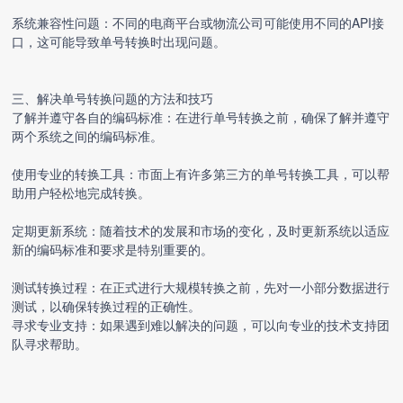
系统兼容性问题：不同的电商平台或物流公司可能使用不同的API接
口，这可能导致单号转换时出现问题。
三、解决单号转换问题的方法和技巧
了解并遵守各自的编码标准：在进行单号转换之前，确保了解并遵守
两个系统之间的编码标准。
使用专业的转换工具：市面上有许多第三方的单号转换工具，可以帮
助用户轻松地完成转换。
定期更新系统：随着技术的发展和市场的变化，及时更新系统以适应
新的编码标准和要求是特别重要的。
测试转换过程：在正式进行大规模转换之前，先对一小部分数据进行
测试，以确保转换过程的正确性。
寻求专业支持：如果遇到难以解决的问题，可以向专业的技术支持团
队寻求帮助。