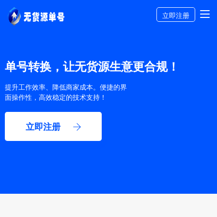
立即注册
单号转换，让无货源生意更合规！
提升工作效率、降低商家成本。便捷的界
面操作性，高效稳定的技术支持！
立即注册