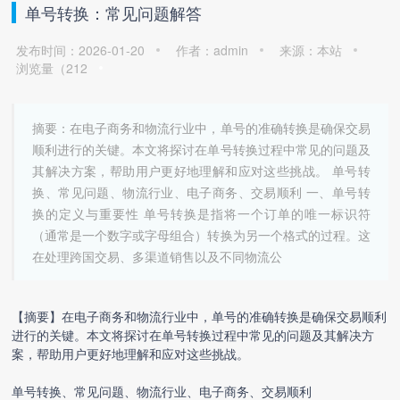
单号转换：常见问题解答
发布时间：2026-01-20
作者：admin
来源：本站
浏览量（
212
摘要：在电子商务和物流行业中，单号的准确转换是确保交易
顺利进行的关键。本文将探讨在单号转换过程中常见的问题及
其解决方案，帮助用户更好地理解和应对这些挑战。 单号转
换、常见问题、物流行业、电子商务、交易顺利 一、单号转
换的定义与重要性 单号转换是指将一个订单的唯一标识符
（通常是一个数字或字母组合）转换为另一个格式的过程。这
在处理跨国交易、多渠道销售以及不同物流公
【摘要】在电子商务和物流行业中，单号的准确转换是确保交易顺利
进行的关键。本文将探讨在单号转换过程中常见的问题及其解决方
案，帮助用户更好地理解和应对这些挑战。
单号转换、常见问题、物流行业、电子商务、交易顺利