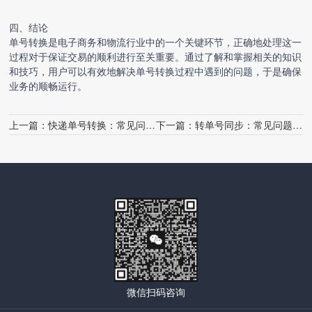
四、结论
单号转换是电子商务和物流行业中的一个关键环节，正确地处理这一
过程对于保证交易的顺利进行至关重要。通过了解和掌握相关的知识
和技巧，用户可以有效地解决单号转换过程中遇到的问题，于是确保
业务的顺畅运行。
上一篇：
快递单号转换：常见问题解答
下一篇：
转单号同步：常见问题解答
微信扫码咨询