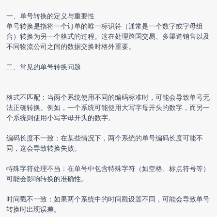
一、单号转换的定义与重要性
单号转换是指将一个订单的唯一标识符（通常是一个数字或字母组
合）转换为另一个格式的过程。这在处理跨国交易、多渠道销售以及
不同物流公司之间的数据交换时格外重要。
二、常见的单号转换问题
格式不匹配：当两个系统使用不同的编码标准时，可能会导致单号无
法正确转换。例如，一个系统可能使用大写字母开头的数字，而另一
个系统则使用小写字母开头的数字。
编码长度不一致：在某些情况下，两个系统的单号编码长度可能不
同，这会导致转换失败。
特殊字符处理不当：在单号中包含特殊字符（如空格、标点符号等）
可能会影响转换的准确性。
时间戳不一致：如果两个系统中的时间戳设置不同，可能会导致单号
转换时出现误差。