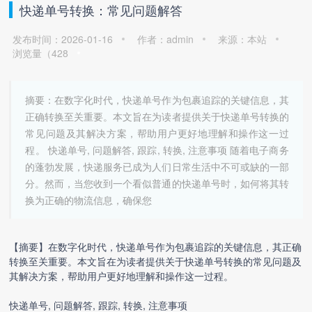
快递单号转换：常见问题解答
发布时间：2026-01-16
作者：admin
来源：本站
浏览量（
428
摘要：在数字化时代，快递单号作为包裹追踪的关键信息，其
正确转换至关重要。本文旨在为读者提供关于快递单号转换的
常见问题及其解决方案，帮助用户更好地理解和操作这一过
程。 快递单号, 问题解答, 跟踪, 转换, 注意事项 随着电子商务
的蓬勃发展，快递服务已成为人们日常生活中不可或缺的一部
分。然而，当您收到一个看似普通的快递单号时，如何将其转
换为正确的物流信息，确保您
【摘要】在数字化时代，快递单号作为包裹追踪的关键信息，其正确
转换至关重要。本文旨在为读者提供关于
快递单号转换
的常见问题及
其解决方案，帮助用户更好地理解和操作这一过程。
快递单号, 问题解答, 跟踪, 转换, 注意事项