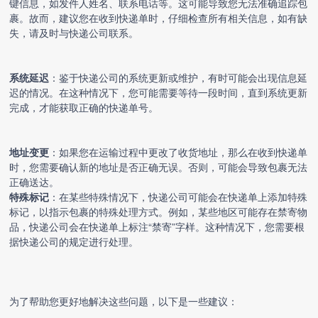
键信息，如发件人姓名、联系电话等。这可能导致您无法准确追踪包
裹。故而，建议您在收到快递单时，仔细检查所有相关信息，如有缺
失，请及时与快递公司联系。
系统延迟
：鉴于快递公司的系统更新或维护，有时可能会出现信息延
迟的情况。在这种情况下，您可能需要等待一段时间，直到系统更新
完成，才能获取正确的快递单号。
地址变更
：如果您在运输过程中更改了收货地址，那么在收到快递单
时，您需要确认新的地址是否正确无误。否则，可能会导致包裹无法
正确送达。
特殊标记
：在某些特殊情况下，快递公司可能会在快递单上添加特殊
标记，以指示包裹的特殊处理方式。例如，某些地区可能存在禁寄物
品，快递公司会在快递单上标注“禁寄”字样。这种情况下，您需要根
据快递公司的规定进行处理。
为了帮助您更好地解决这些问题，以下是一些建议：