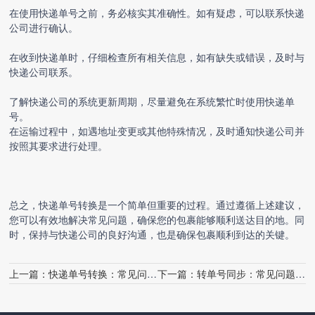
在使用快递单号之前，务必核实其准确性。如有疑虑，可以联系快递
公司进行确认。
在收到快递单时，仔细检查所有相关信息，如有缺失或错误，及时与
快递公司联系。
了解快递公司的系统更新周期，尽量避免在系统繁忙时使用快递单
号。
在运输过程中，如遇地址变更或其他特殊情况，及时通知快递公司并
按照其要求进行处理。
总之，
快递单号转换
是一个简单但重要的过程。通过遵循上述建议，
您可以有效地解决常见问题，确保您的包裹能够顺利送达目的地。同
时，保持与快递公司的良好沟通，也是确保包裹顺利到达的关键。
上一篇：
快递单号转换：常见问题解答
下一篇：
转单号同步：常见问题解答