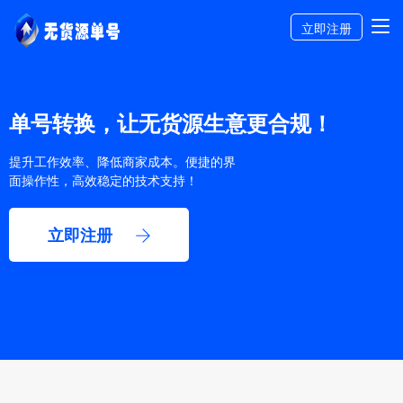
立即注册
单号转换，让无货源生意更合规！
提升工作效率、降低商家成本。便捷的界
面操作性，高效稳定的技术支持！
立即注册