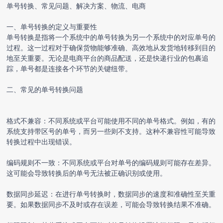
单号转换、常见问题、解决方案、物流、电商
一、单号转换的定义与重要性
单号转换是指将一个系统中的单号转换为另一个系统中的对应单号的
过程。这一过程对于确保货物能够准确、高效地从发货地转移到目的
地至关重要。无论是电商平台的商品配送，还是快递行业的包裹追
踪，单号都是连接各个环节的关键纽带。
二、常见的单号转换问题
格式不兼容：不同系统或平台可能使用不同的单号格式。例如，有的
系统支持带区号的单号，而另一些则不支持。这种不兼容性可能导致
转换过程中出现错误。
编码规则不一致：不同系统或平台对单号的编码规则可能存在差异。
这可能会导致转换后的单号无法被正确识别或使用。
数据同步延迟：在进行单号转换时，数据同步的速度和准确性至关重
要。如果数据同步不及时或存在误差，可能会导致转换结果不准确。