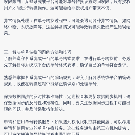
权限限制：某些系统或平台可能对单号转换设置访问权限，只有授权
用户才能进行转换操作。这可能会给非授权用户带来不便。
异常情况处理：在单号转换过程中，可能会遇到各种异常情况，如网
络中断、系统故障等。这些异常情况可能导致转换失败或产生错误结
果。
三、解决单号转换问题的方法和技巧
了解并遵守各系统或平台的单号格式要求：在进行单号转换前，务必
先了解目标系统或平台的单号格式要求，确保自己的单号符合要求。
熟悉并掌握各系统或平台的编码规则：深入了解各系统或平台的编码
规则，以便在转换过程中能够正确识别和处理单号。
保持数据同步的及时性和准确性：定期检查和更新数据同步机制，确
保数据同步的及时性和准确性。同时，要关注数据同步过程中可能出
现的问题，并及时采取措施解决。
申请和使用单号转换服务：如果遇到权限限制或其他问题，可以考虑
申请和使用专业的单号转换服务。这些服务通常由第三方机构提供，
可以有效解决单号转换过程中遇到的问题。