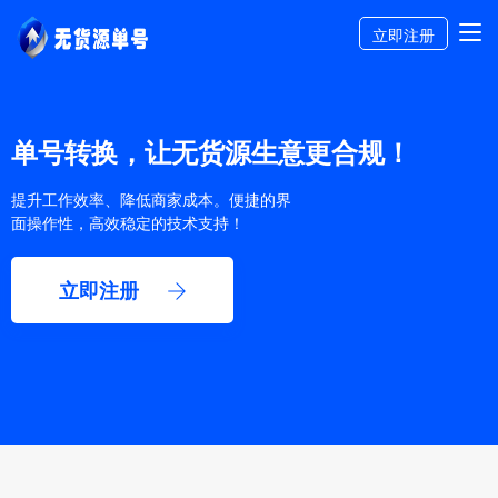
立即注册
单号转换，让无货源生意更合规！
提升工作效率、降低商家成本。便捷的界
面操作性，高效稳定的技术支持！
立即注册