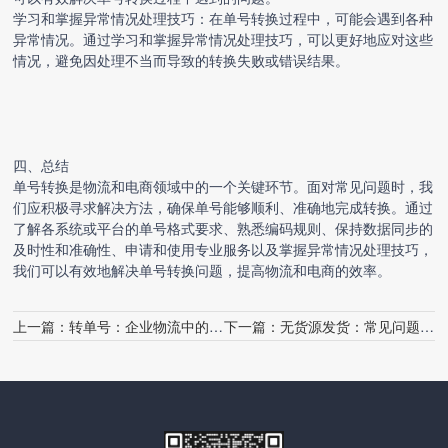
学习和掌握异常情况处理技巧：在单号转换过程中，可能会遇到各种
异常情况。通过学习和掌握异常情况处理技巧，可以更好地应对这些
情况，避免因处理不当而导致的转换失败或错误结果。
四、总结
单号转换是物流和电商领域中的一个关键环节。面对常见问题时，我
们应积极寻求解决方法，确保单号能够顺利、准确地完成转换。通过
了解各系统或平台的单号格式要求、熟悉编码规则、保持数据同步的
及时性和准确性、申请和使用专业服务以及掌握异常情况处理技巧，
我们可以有效地解决单号转换问题，提高物流和电商的效率。
上一篇：
转单号：企业物流中的关键纽带
下一篇：
无货源发货：常见问题与解决策略