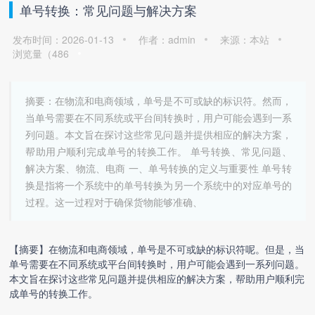
单号转换：常见问题与解决方案
发布时间：2026-01-13
作者：admin
来源：本站
浏览量（
486
摘要：在物流和电商领域，单号是不可或缺的标识符。然而，
当单号需要在不同系统或平台间转换时，用户可能会遇到一系
列问题。本文旨在探讨这些常见问题并提供相应的解决方案，
帮助用户顺利完成单号的转换工作。 单号转换、常见问题、
解决方案、物流、电商 一、单号转换的定义与重要性 单号转
换是指将一个系统中的单号转换为另一个系统中的对应单号的
过程。这一过程对于确保货物能够准确、
【摘要】在物流和电商领域，单号是不可或缺的标识符呢。但是，当
单号需要在不同系统或平台间转换时，用户可能会遇到一系列问题。
本文旨在探讨这些常见问题并提供相应的解决方案，帮助用户顺利完
成单号的转换工作。