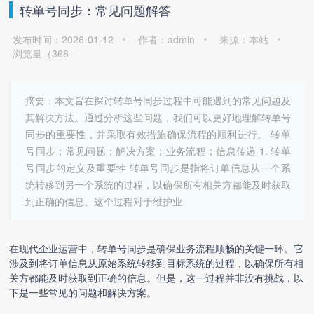
转单号同步：常见问题解答
发布时间：2026-01-12
作者：admin
来源：本站
浏览量（
368
摘要：本文旨在探讨转单号同步过程中可能遇到的常见问题及
其解决方法。通过分析这些问题，我们可以更好地理解转单号
同步的重要性，并采取有效措施确保流程的顺利进行。 转单
号同步；常见问题；解决方案；业务流程；信息传递 1. 转单
号同步的定义及重要性 转单号同步是指将订单信息从一个系
统转移到另一个系统的过程，以确保所有相关方都能及时获取
到正确的信息。这个过程对于维护业
在现代企业运营中，
转单号同步
是确保业务流程顺畅的关键一环。它
涉及到将订单信息从原始系统转移到目标系统的过程，以确保所有相
关方都能及时获取到正确的信息。但是，这一过程并非没有挑战，以
下是一些常见的问题和解决方案。