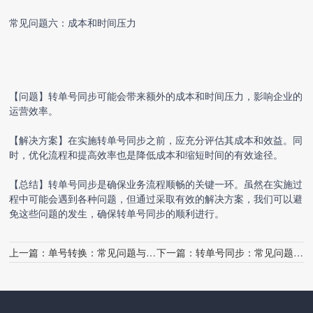
常见问题六：成本和时间压力
【问题】转单号同步可能会带来额外的成本和时间压力，影响企业的
运营效率。
【解决方案】在实施转单号同步之前，应充分评估其成本和效益。同
时，优化流程和提高效率也是降低成本和缩短时间的有效途径。
【总结】转单号同步是确保业务流程顺畅的关键一环。虽然在实施过
程中可能会遇到各种问题，但通过采取有效的解决方案，我们可以避
免这些问题的发生，确保转单号同步的顺利进行。
上一篇：
单号转换：常见问题与解决策略
下一篇：
转单号同步：常见问题解答