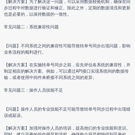
【解决方案】为了解决这一问题，可以采用数据校验机制，确保在同
步过程中对数据进行验证和修正。除此之外，定期的数据清洗和更新
也是必要的，以保持数据的一致性。
常见问题二：系统兼容性问题
【问题】不同系统之间的兼容性可能导致转单号同步出现问题，影响
业务流程的顺利进行。
【解决方案】在实施转单号同步之前，应先评估各系统的兼容性，并
制定相应的解决方案。例如，可以通过API接口实现系统间的数据传
输，或者使用中间件来桥接不同系统之间的差异。
常见问题三：操作人员技能不足
【问题】操作人员的专业技能不足可能导致转单号同步过程中出现错
误或延误。
【解决方案】加强对操作人员的培训，提高他们的专业技能和意识。
同时，建立完善的操作规范和流程，确保每个环节都能得到妥善处