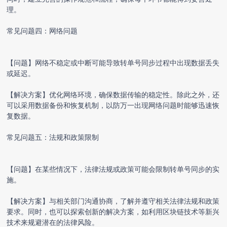
理。
常见问题四：网络问题
【问题】网络不稳定或中断可能导致转单号同步过程中出现数据丢失
或延迟。
【解决方案】优化网络环境，确保数据传输的稳定性。除此之外，还
可以采用数据备份和恢复机制，以防万一出现网络问题时能够迅速恢
复数据。
常见问题五：法规和政策限制
【问题】在某些情况下，法律法规或政策可能会限制转单号同步的实
施。
【解决方案】与相关部门沟通协商，了解并遵守相关法律法规和政策
要求。同时，也可以探索创新的解决方案，如利用区块链技术等新兴
技术来规避潜在的法律风险。