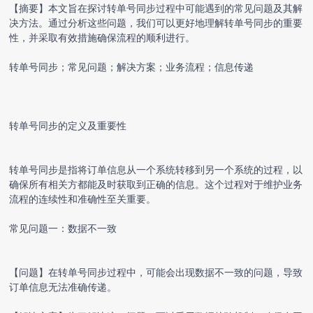
【摘要】本文旨在探讨
转单号同步
过程中可能遇到的常见问题及其解
决方法。通过分析这些问题，我们可以更好地理解
转单号同步
的重要
性，并采取有效措施确保流程的顺利进行。
转单号同步
；常见问题；解决方案；业务流程；信息传递
转单号同步
的定义及重要性
转单号同步
是指将订单信息从一个系统转移到另一个系统的过程，以
确保所有相关方都能及时获取到正确的信息。这个过程对于维护业务
流程的连续性和准确性至关重要。
常见问题一：数据不一致
【问题】在转单号同步过程中，可能会出现数据不一致的问题，导致
订单信息无法准确传递。