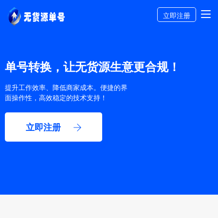
立即注册
单号转换，让无货源生意更合规！
提升工作效率、降低商家成本。便捷的界
面操作性，高效稳定的技术支持！
立即注册