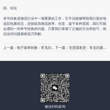
四、结论
单号转换是物流行业中一项重要的工作，它不仅能够帮助我们更好地
追踪包裹状态，还能提高物流效率。但是，鉴于各种原因，我们可能
会遇到一些单号转换的问题。只要我们掌握了正确的方法和技巧，相
信这些问题都将迎刃而解。
上一篇：
电子面单转换：常见问题与解决方案
下一篇：
无货源发货：常见问题与解决策略
微信扫码咨询