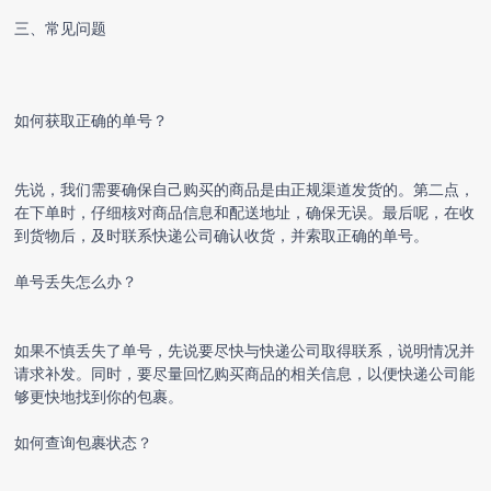
三、常见问题
如何获取正确的单号？
先说，我们需要确保自己购买的商品是由正规渠道发货的。第二点，
在下单时，仔细核对商品信息和配送地址，确保无误。最后呢，在收
到货物后，及时联系快递公司确认收货，并索取正确的单号。
单号丢失怎么办？
如果不慎丢失了单号，先说要尽快与快递公司取得联系，说明情况并
请求补发。同时，要尽量回忆购买商品的相关信息，以便快递公司能
够更快地找到你的包裹。
如何查询包裹状态？