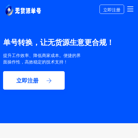
立即注册
单号转换，让无货源生意更合规！
提升工作效率、降低商家成本。便捷的界
面操作性，高效稳定的技术支持！
立即注册