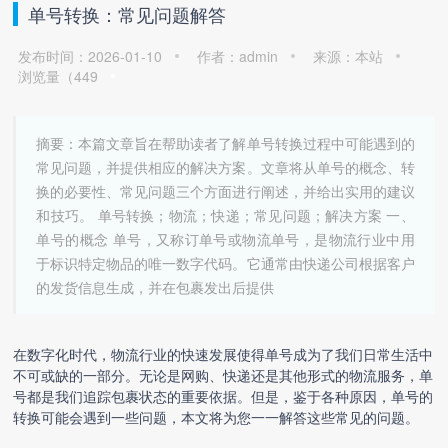
单号转换：常见问题解答
发布时间：2026-01-10
作者：admin
来源：本站
浏览量（
449
摘要：本篇文章旨在帮助读者了解单号转换过程中可能遇到的
常见问题，并提供相应的解决方案。文章将从单号的概念、转
换的必要性、常见问题三个方面进行阐述，并给出实用的建议
和技巧。 单号转换；物流；快递；常见问题；解决方案 一、
单号的概念 单号，又称订单号或物流单号，是物流行业中用
于标识特定物品的唯一数字代码。它通常由快递公司根据客户
的发货信息生成，并在包裹发出后提供
在数字化时代，物流行业的快速发展使得单号成为了我们日常生活中
不可或缺的一部分。无论是网购、快递还是其他形式的物流服务，单
号都是我们追踪包裹状态的重要依据。但是，鉴于各种原因，单号的
转换可能会遇到一些问题，本文将为您一一解答这些常见的问题。