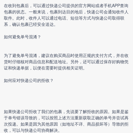
在收到包裹后，可以通过快递公司提供的官方网站或者手机APP查询
包裹的状态。一般来说，包裹到达目的地后，快递公司会通知收件人
取件。此时，收件人可以通过电话、短信等方式与快递公司取得联
系，确认包裹已经安全送达。
如何避免单号混淆？
为了避免单号混淆，建议在购买商品时使用正规的支付方式，并在收
货时仔细核对商品信息和配送地址。另外，还可以通过保存好购物凭
证和快递单据，以便在需要时提供相关证明。
如何应对快递公司的拒收？
如果快递公司拒收了我们的包裹，先说要了解拒收的原因。如果是鉴
于单号错误导致的，可以按照上述方法重新获取正确的单号并尝试再
次投递。如果是因为其他原因（如地址不详、商品损坏等）导致的拒
收，可以与快递公司协商解决。