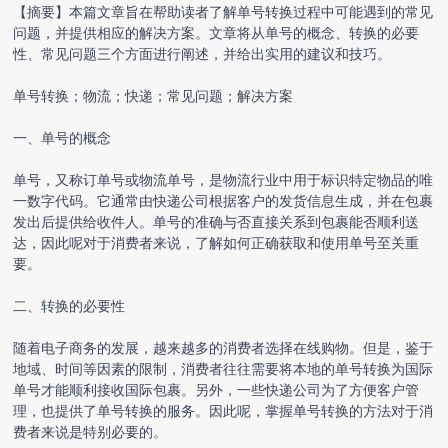
【摘要】本篇文章旨在帮助读者了解单号转换过程中可能遇到的常见
问题，并提供相应的解决方案。文章将从单号的概念、转换的必要
性、常见问题三个方面进行阐述，并给出实用的建议和技巧。
单号转换；物流；快递；常见问题；解决方案
一、单号的概念
单号，又称订单号或物流单号，是物流行业中用于标识特定物品的唯
一数字代码。它通常由快递公司根据客户的发货信息生成，并在包裹
发出后提供给收件人。单号的准确与否直接关系到包裹能否顺利送
达，因此呢对于消费者来说，了解如何正确获取和使用单号至关重
要。
二、转换的必要性
随着电子商务的发展，越来越多的消费者选择在线购物。但是，鉴于
地域、时间等因素的限制，消费者往往需要将本地的单号转换为国际
单号才能顺利接收国际包裹。另外，一些快递公司为了方便客户管
理，也提供了单号转换的服务。因此呢，掌握单号转换的方法对于消
费者来说是特别必要的。