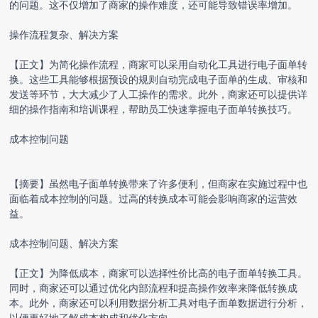
的问题。这不仅增加了商家的操作难度，还可能导致错误率增加。
操作流程复杂、解决方案
【正文】为简化操作流程，商家可以采用自动化工具进行电子面单转
换。这些工具能够根据预设的规则自动完成电子面单的生成、审核和
发送等环节，大大减少了人工操作的需求。此外，商家还可以提供详
细的操作指南和培训课程，帮助员工快速掌握电子面单转换技巧。
成本控制问题
【摘要】虽然电子面单转换带来了许多便利，但商家在实施过程中也
面临着成本控制的问题。过高的转换成本可能会影响商家的运营效
益。
成本控制问题、解决方案
【正文】为降低成本，商家可以选择性价比高的电子面单转换工具。
同时，商家还可以通过优化内部流程和提高操作效率来降低转换成
本。此外，商家还可以利用数据分析工具对电子面单数据进行分析，
以便更好地了解成本构成和优化方向。