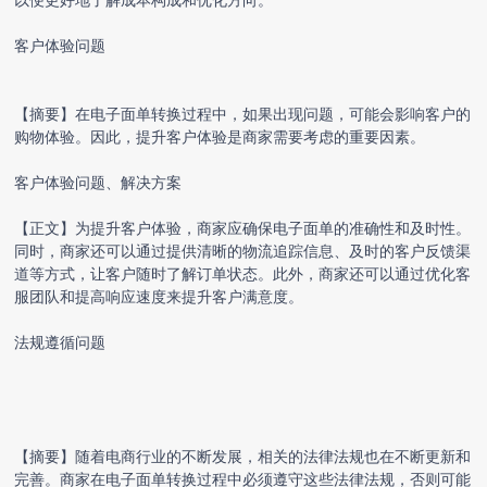
客户体验问题
【摘要】在电子面单转换过程中，如果出现问题，可能会影响客户的
购物体验。因此，提升客户体验是商家需要考虑的重要因素。
客户体验问题、解决方案
【正文】为提升客户体验，商家应确保电子面单的准确性和及时性。
同时，商家还可以通过提供清晰的物流追踪信息、及时的客户反馈渠
道等方式，让客户随时了解订单状态。此外，商家还可以通过优化客
服团队和提高响应速度来提升客户满意度。
法规遵循问题
【摘要】随着电商行业的不断发展，相关的法律法规也在不断更新和
完善。商家在电子面单转换过程中必须遵守这些法律法规，否则可能