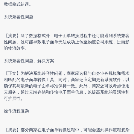
数据格式错误。
系统兼容性问题
【摘要】除了数据格式外，电子面单转换过程中还可能遇到系统兼容
性问题。这可能导致电子面单无法成功上传至物流公司系统，进而影
响物流效率。
系统兼容性问题、解决方案
【正文】为解决系统兼容性问题，商家应选择与自身业务规模和需求
相匹配的电子面单转换工具。同时，商家还应定期更新系统软件，以
确保其与最新的电子面单标准保持一致。此外，商家还可以考虑使用
云服务，通过云端存储和传输电子面单信息，以提高系统的灵活性和
可扩展性。
操作流程复杂
【摘要】部分商家在电子面单转换过程中，可能会遇到操作流程复杂