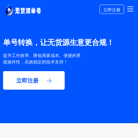
立即注册
单号转换，让无货源生意更合规！
提升工作效率、降低商家成本。便捷的界
面操作性，高效稳定的技术支持！
立即注册