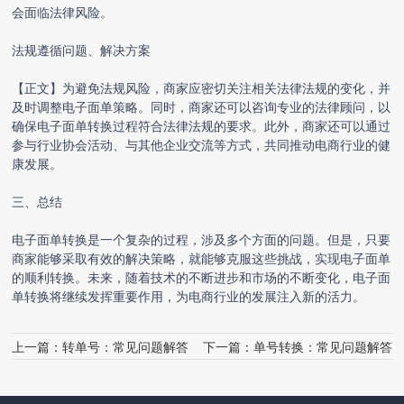
会面临法律风险。
法规遵循问题、解决方案
【正文】为避免法规风险，商家应密切关注相关法律法规的变化，并
及时调整电子面单策略。同时，商家还可以咨询专业的法律顾问，以
确保电子面单转换过程符合法律法规的要求。此外，商家还可以通过
参与行业协会活动、与其他企业交流等方式，共同推动电商行业的健
康发展。
三、总结
电子面单转换是一个复杂的过程，涉及多个方面的问题。但是，只要
商家能够采取有效的解决策略，就能够克服这些挑战，实现电子面单
的顺利转换。未来，随着技术的不断进步和市场的不断变化，电子面
单转换将继续发挥重要作用，为电商行业的发展注入新的活力。
上一篇：
转单号：常见问题解答
下一篇：
单号转换：常见问题解答