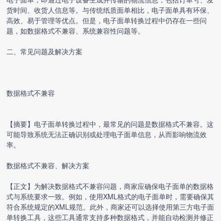
货时间、收货人信息等。与传统纸质面单相比，电子面单具有环保、
高效、易于管理等优点。但是，
电子面单转换
过程中仍存在一些问
题，如数据格式不兼容、系统兼容性问题等。
二、常见问题及解决方案
数据格式不兼容
【摘要】
电子面单转换
过程中，最常见的问题是数据格式不兼容。这
可能导致系统无法正确识别或处理电子面单信息，从而影响物流效
率。
数据格式不兼容、解决方案
【正文】为解决数据格式不兼容问题，商家应确保电子面单的数据格
式与系统要求一致。例如，使用XML格式的电子面单时，需要确保其
符合系统规定的XML规范。此外，商家还可以选择使用第三方
电子面
单转换
工具，这些工具通常支持多种数据格式，并能自动检测并修正