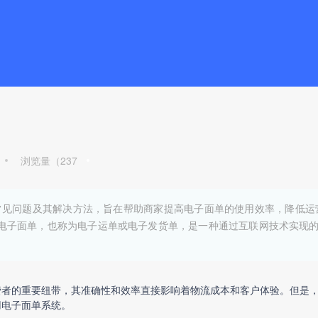
浏览量（
237
见问题及其解决方法，旨在帮助商家提高电子面单的使用效率，降低运
 电子面单，也称为电子运单或电子发货单，是一种通过互联网技术实现
费者的重要纽带，其准确性和效率直接影响着物流成本和客户体验。但是
用电子面单系统。