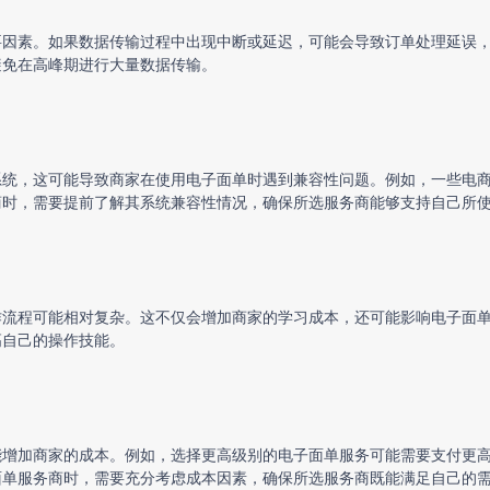
要因素。如果数据传输过程中出现中断或延迟，可能会导致订单处理延误
避免在高峰期进行大量数据传输。
系统，这可能导致商家在使用电子面单时遇到兼容性问题。例如，一些电
商时，需要提前了解其系统兼容性情况，确保所选服务商能够支持自己所
作流程可能相对复杂。这不仅会增加商家的学习成本，还可能影响电子面
高自己的操作技能。
能增加商家的成本。例如，选择更高级别的电子面单服务可能需要支付更
面单服务商时，需要充分考虑成本因素，确保所选服务商既能满足自己的