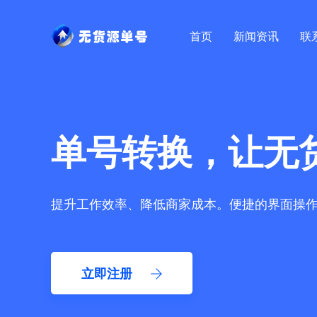
首页
新闻资讯
联
单号转换，让无
提升工作效率、降低商家成本。便捷的界面操
立即注册