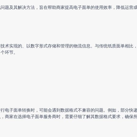
见问题及其解决方法，旨在帮助商家提高电子面单的使用效率，降低运营
网技术实现的、以数字形式存储和管理的物流信息。与传统纸质面单相比
多个环节。
进行
电子面单转换
时，可能会遇到数据格式不兼容的问题。例如，部分快
以，商家在选择电子面单服务商时，需要仔细了解其数据格式要求，确保