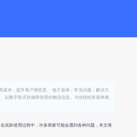
营成本，提升客户满意度。 电子面单；常见问题；解决方
的、以数字形式存储和管理的物流信息。与传统纸质面单相
，在实际使用过程中，许多商家可能会遇到各种问题，本文将