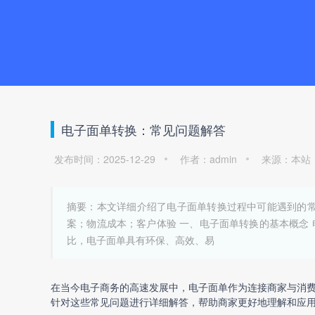
电子面单转换：常见问题解答
发布时间：2025-12-29
作者：admin
来源：本站
摘要：本文详细介绍了电子面单转换过程中可能遇到的常
案；物流成本；客户体验 一、电子面单转换的基本概念
比，电子面单具有环保、高效、易
在当今电子商务的高速发展中，电子面单作为连接商家与消
针对这些常见问题进行详细解答，帮助商家更好地理解和应