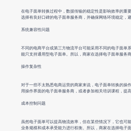
在
电子面单转换
过程中，数据传输的稳定性是影响效率的重
选择有良好口碑的电子面单服务商，并确保网络环境稳定，
系统兼容性问题
不同的电商平台或第三方物流平台可能采用不同的电子面单
能只支持通用型电子面单。所以，商家在选择电子面单服务
操作复杂性
对于一些不太熟悉电商运营的商家来说，
电子面单转换
的操
用操作界面的电子面单服务商，或者参加相关培训课程，提
成本控制问题
虽然电子面单可以提高物流效率，但在某些情况下，它也可
业务规模和成本承受能力进行权衡。所以，商家在选择电子