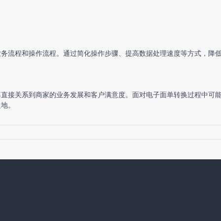
业务流程和操作流程。通过简化操作步骤、提高数据处理速度等方式，降
率直接关系到商家的业务发展和客户满意度。面对电子面单转换过程中可
之地。