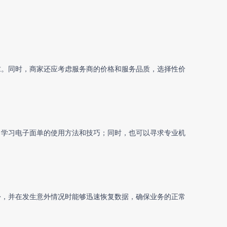
求。同时，商家还应考虑服务商的价格和服务品质，选择性价
，学习电子面单的使用方法和技巧；同时，也可以寻求专业机
份，并在发生意外情况时能够迅速恢复数据，确保业务的正常