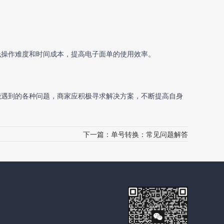
低操作难度和时间成本，提高电子面单的使用效率。
能遇到的各种问题，商家应积极寻求解决方案，不断提高自身
下一篇：
单号转换：常见问题解答