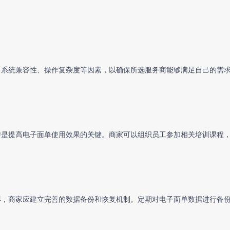
、系统兼容性、操作复杂度等因素，以确保所选服务商能够满足自己的需
持是提高电子面单使用效果的关键。商家可以组织员工参加相关培训课程
诉，商家应建立完善的数据备份和恢复机制。定期对电子面单数据进行备