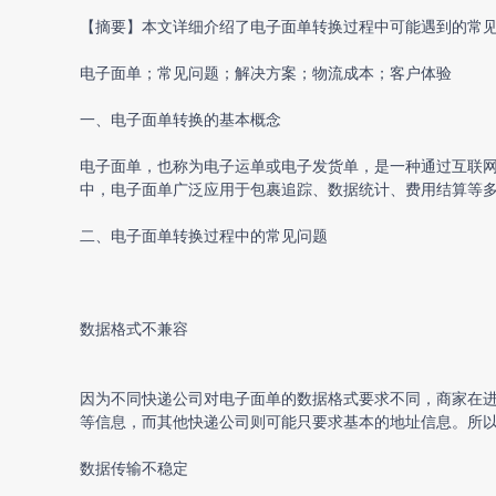
【摘要】本文详细介绍了
电子面单转换
过程中可能遇到的常
电子面单；常见问题；解决方案；物流成本；客户体验
一、
电子面单转换
的基本概念
电子面单，也称为电子运单或电子发货单，是一种通过互联
中，电子面单广泛应用于包裹追踪、数据统计、费用结算等
二、
电子面单转换
过程中的常见问题
数据格式不兼容
因为不同快递公司对电子面单的数据格式要求不同，商家在
等信息，而其他快递公司则可能只要求基本的地址信息。所
数据传输不稳定