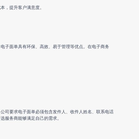
成本，提升客户满意度。
，电子面单具有环保、高效、易于管理等优点。在电子商务
递公司要求电子面单必须包含发件人、收件人姓名、联系电话
所选服务商能够满足自己的需求。