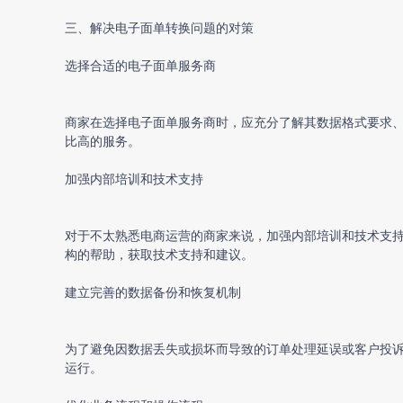
三、解决电子面单转换问题的对策
选择合适的电子面单服务商
商家在选择电子面单服务商时，应充分了解其数据格式要求
比高的服务。
加强内部培训和技术支持
对于不太熟悉电商运营的商家来说，加强内部培训和技术支
构的帮助，获取技术支持和建议。
建立完善的数据备份和恢复机制
为了避免因数据丢失或损坏而导致的订单处理延误或客户投
运行。