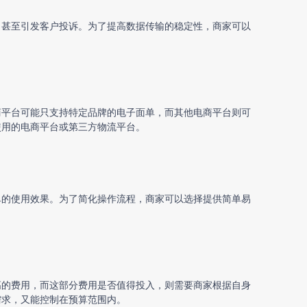
，甚至引发客户投诉。为了提高数据传输的稳定性，商家可以
商平台可能只支持特定品牌的电子面单，而其他电商平台则可
使用的电商平台或第三方物流平台。
单的使用效果。为了简化操作流程，商家可以选择提供简单易
高的费用，而这部分费用是否值得投入，则需要商家根据自身
需求，又能控制在预算范围内。