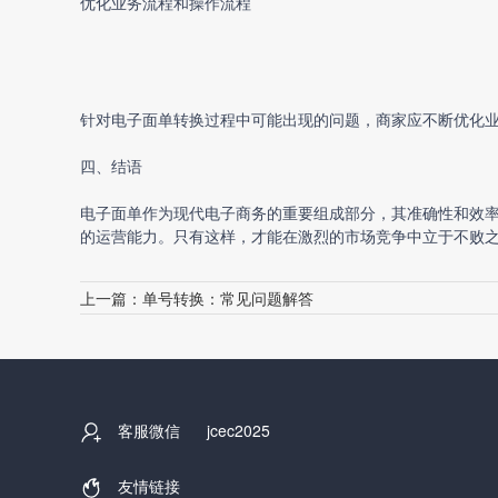
优化业务流程和操作流程
针对电子面单转换过程中可能出现的问题，商家应不断优化
四、结语
电子面单作为现代电子商务的重要组成部分，其准确性和效
的运营能力。只有这样，才能在激烈的市场竞争中立于不败
上一篇：
单号转换：常见问题解答
客服微信
jcec2025
友情链接