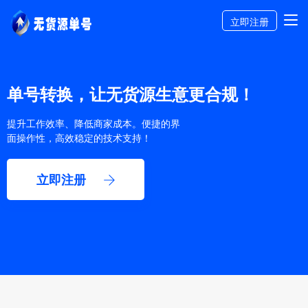
立即注册
单号转换，让无货源生意更合规！
提升工作效率、降低商家成本。便捷的界
面操作性，高效稳定的技术支持！
立即注册