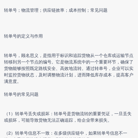
转单号；物流管理；供应链效率；成本控制；常见问题
转单号的定义与作用
转单号，顾名思义，是指用于标识和追踪货物从一个仓库或运输节点
转移到另一个节点的编号。它是物流系统中的一个重要环节，确保了
货物能够按照既定路线安全、高效地流转。通过转单号，企业可以实
时监控货物状态，及时调整物流计划，进而降低库存成本，提高客户
满意度。
转单号的常见问题
（1）转单号丢失或损坏：转单号是货物流转的重要凭证，一旦丢失
或损坏，可能导致货物无法正确追踪，给企业带来损失。
（2）转单号信息不一致：在多级供应链中，如果转单号信息不一