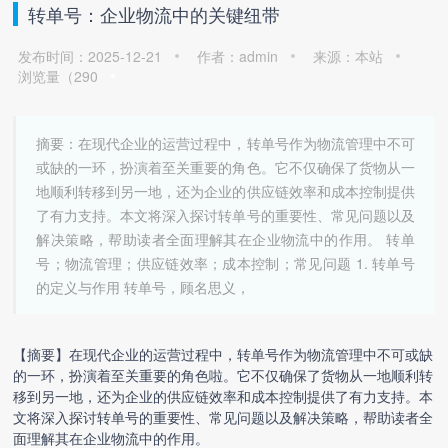
转单号：企业物流中的关键纽带
发布时间：2025-12-21
作者：admin
来源：本站
浏览量（
290
摘要：在现代企业的运营过程中，转单号作为物流管理中不可
或缺的一环，扮演着至关重要的角色。它不仅确保了货物从一
地顺利转移到另一地，还为企业的供应链效率和成本控制提供
了有力支持。本文将深入探讨转单号的重要性、常见问题以及
解决策略，帮助读者全面理解其在企业物流中的作用。 转单
号；物流管理；供应链效率；成本控制；常见问题 1. 转单号
的定义与作用 转单号，顾名思义，
【摘要】在现代企业的运营过程中，转单号作为物流管理中不可或缺
的一环，扮演着至关重要的角色啦。它不仅确保了货物从一地顺利转
移到另一地，还为企业的供应链效率和成本控制提供了有力支持。本
文将深入探讨转单号的重要性、常见问题以及解决策略，帮助读者全
面理解其在企业物流中的作用。