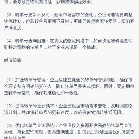
致，会导致货物流向混乱，影响整体物流效率。
（3）转单号更新不及时：随着市场需求的变化，企业可能需要调整
物流计划，但若转单号更新不及时，可能导致货物流转受阻，影响客
户满意度。
（4）转单号查询困难：在庞大的物流网络中，如何快速准确地查询
到特定货物的转单号，对于企业来说是一个挑战。
解决策略
（1）加强转单号管理：企业应建立健全的转单号管理制度，确保每
个环节都有明确的责任人，防止转单号丢失或损坏。同时，要定期检
查转单号信息，确保其准确性和一致性。
（2）提高转单号更新频率：企业应根据市场需求变化，及时调整物
流计划，并加快转单号的更新速度，以确保货物流转畅通无阻。
（3）优化转单号查询系统：企业应投入资源开发高效的转单号查询
系统，简化查询流程，提高查询速度，以便员工能够迅速找到所需货
物的转单号。