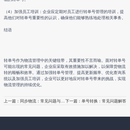
（4）加强员工培训：企业应定期对员工进行转单号管理的培训，提
高他们对转单号重要性的认识，确保他们能够熟练地处理相关事务。
结语
转单号作为物流管理中的关键纽带，其重要性不言而喻。面对转单号
可能出现的常见问题，企业应采取有效措施加以解决，以保障货物流
转的顺畅和效率。通过加强转单号管理、提高更新频率、优化查询系
统以及加强员工培训，企业可以更好地应对转单号带来的挑战，实现
物流管理的持续优化。
上一篇：
同步物流：常见问题与解决方案
下一篇：
单号转换：常见问题解答